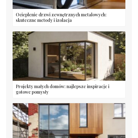
Ocieplenie drzwi zewnętrznych metalowych:
skuteczne metody i izolacja
Projekty małych domów: najlepsze inspiracje i
gotowe pomysły