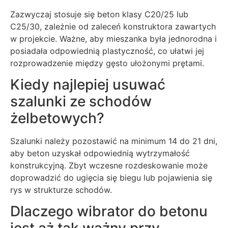
Zazwyczaj stosuje się beton klasy C20/25 lub
C25/30, zależnie od zaleceń konstruktora zawartych
w projekcie. Ważne, aby mieszanka była jednorodna i
posiadała odpowiednią plastyczność, co ułatwi jej
rozprowadzenie między gęsto ułożonymi prętami.
Kiedy najlepiej usuwać
szalunki ze schodów
żelbetowych?
Szalunki należy pozostawić na minimum 14 do 21 dni,
aby beton uzyskał odpowiednią wytrzymałość
konstrukcyjną. Zbyt wczesne rozdeskowanie może
doprowadzić do ugięcia się biegu lub pojawienia się
rys w strukturze schodów.
Dlaczego wibrator do betonu