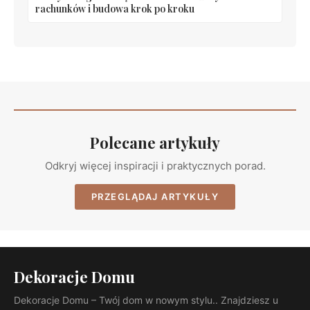
rachunków i budowa krok po kroku
Polecane artykuły
Odkryj więcej inspiracji i praktycznych porad.
PRZEGLĄDAJ ARTYKUŁY
Dekoracje Domu
Dekoracje Domu – Twój dom w nowym stylu.. Znajdziesz u