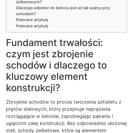
żelbetowych?
Dlaczego wibrator do betonu jest aż tak ważny przy
schodach?
Polecane artykuły
Polecane artykuły
Fundament trwałości:
czym jest zbrojenie
schodów i dlaczego to
kluczowy element
konstrukcji?
Zbrojenie schodów to proces tworzenia szkieletu z
prętów stalowych, który przejmuje naprężenia
rozciągające w betonie, zapobiegając pękaniu i
ugięciom całej konstrukcji. Bez odpowiednio ułożonej
stali, schody żelbetowe, które są elementem