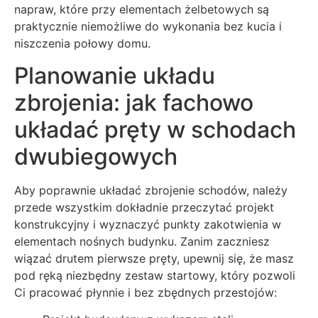
napraw, które przy elementach żelbetowych są
praktycznie niemożliwe do wykonania bez kucia i
niszczenia połowy domu.
Planowanie układu
zbrojenia: jak fachowo
układać pręty w schodach
dwubiegowych
Aby poprawnie układać zbrojenie schodów, należy
przede wszystkim dokładnie przeczytać projekt
konstrukcyjny i wyznaczyć punkty zakotwienia w
elementach nośnych budynku. Zanim zaczniesz
wiązać drutem pierwsze pręty, upewnij się, że masz
pod ręką niezbędny zestaw startowy, który pozwoli
Ci pracować płynnie i bez zbędnych przestojów: