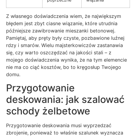
Z własnego doświadczenia wiem, że największym
błędem jest zbyt ciasne wiązanie, które utrudnia
późniejsze zawibrowanie mieszanki betonowej.
Pamiętaj, aby pręty były czyste, pozbawione luźnej
rdzy i smarów. Wielu majsterkowiczów zastanawia
się, czy warto oszczędzać na jakości stali – z
mojego doświadczenia wynika, że na tym elemencie
nie ma co ciąć kosztów, bo to kręgosłup Twojego
domu.
Przygotowanie
deskowania: jak szalować
schody żelbetowe
Przygotowanie deskowania musi wyprzedzać
zbrojenie, ponieważ to właśnie szalunek wyznacza