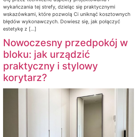
wykańczania tej strefy, dzieląc się praktycznymi
wskazówkami, które pozwolą Ci uniknąć kosztownych
błędów wykonawczych. Dowiesz się, jak połączyć
estetykę z […]
Nowoczesny przedpokój w
bloku: jak urządzić
praktyczny i stylowy
korytarz?