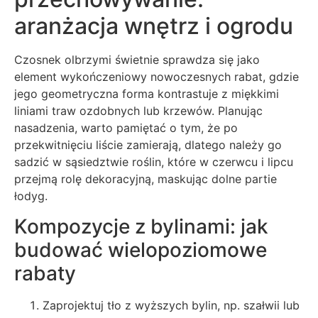
aranżacja wnętrz i ogrodu
Czosnek olbrzymi świetnie sprawdza się jako
element wykończeniowy nowoczesnych rabat, gdzie
jego geometryczna forma kontrastuje z miękkimi
liniami traw ozdobnych lub krzewów. Planując
nasadzenia, warto pamiętać o tym, że po
przekwitnięciu liście zamierają, dlatego należy go
sadzić w sąsiedztwie roślin, które w czerwcu i lipcu
przejmą rolę dekoracyjną, maskując dolne partie
łodyg.
Kompozycje z bylinami: jak
budować wielopoziomowe
rabaty
Zaprojektuj tło z wyższych bylin, np. szałwii lub