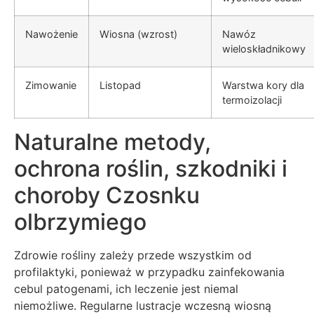
Nawożenie
Wiosna (wzrost)
Nawóz
wieloskładnikowy
Zimowanie
Listopad
Warstwa kory dla
termoizolacji
Naturalne metody,
ochrona roślin, szkodniki i
choroby Czosnku
olbrzymiego
Zdrowie rośliny zależy przede wszystkim od
profilaktyki, ponieważ w przypadku zainfekowania
cebul patogenami, ich leczenie jest niemal
niemożliwe. Regularne lustracje wczesną wiosną