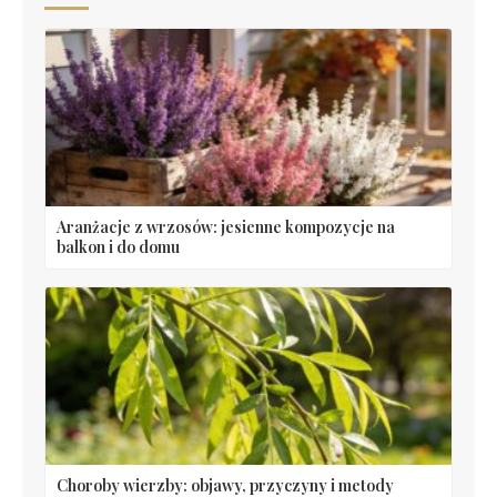
Aranżacje z wrzosów: jesienne kompozycje na
balkon i do domu
Choroby wierzby: objawy, przyczyny i metody