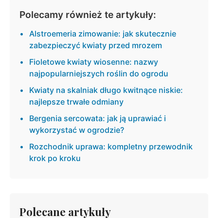
Polecamy również te artykuły:
Alstroemeria zimowanie: jak skutecznie
zabezpieczyć kwiaty przed mrozem
Fioletowe kwiaty wiosenne: nazwy
najpopularniejszych roślin do ogrodu
Kwiaty na skalniak długo kwitnące niskie:
najlepsze trwałe odmiany
Bergenia sercowata: jak ją uprawiać i
wykorzystać w ogrodzie?
Rozchodnik uprawa: kompletny przewodnik
krok po kroku
Polecane artykuły