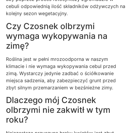
cebuli odpowiednią ilość składników odżywczych na
kolejny sezon wegetacyjny.
Czy Czosnek olbrzymi
wymaga wykopywania na
zimę?
Roślina jest w pełni mrozoodporna w naszym
klimacie i nie wymaga wykopywania cebul przed
zimą. Wystarczy jedynie zadbać o ściółkowanie
miejsca sadzenia, aby zabezpieczyć grunt przed
zbyt silnym przemarzaniem w bezśnieżne zimy.
Dlaczego mój Czosnek
olbrzymi nie zakwitł w tym
roku?