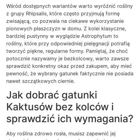
Wśród dostępnych wariantów warto wyróżnić rośliny
z grupy Rhipsalis, które często przyjmują formę
zwisającą, co pozwala na ciekawe wykorzystanie
pionowych płaszczyzn w domu. Z kolei klasyczne,
bardziej pustynny w wyglądzie Astrophytum to
rośliny, które przy odpowiedniej pielęgnacji potrafią
tworzyć piękne, regularne formy. Pamiętaj, że choć
potocznie nazywamy je bezkolcowy, warto zawsze
sprawdzić konkretny okaz przed zakupem, aby mieć
pewność, że wybrany gatunek faktycznie nie posiada
nawet szczątkowych ciernie.
Jak dobrać gatunki
Kaktusów bez kolców i
sprawdzić ich wymagania?
Aby roślina zdrowo rosła, musisz zapewnić jej