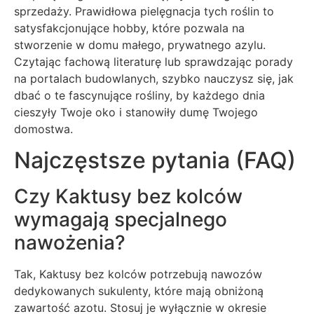
sprzedaży. Prawidłowa pielęgnacja tych roślin to
satysfakcjonujące hobby, które pozwala na
stworzenie w domu małego, prywatnego azylu.
Czytając fachową literaturę lub sprawdzając porady
na portalach budowlanych, szybko nauczysz się, jak
dbać o te fascynujące rośliny, by każdego dnia
cieszyły Twoje oko i stanowiły dumę Twojego
domostwa.
Najczęstsze pytania (FAQ)
Czy Kaktusy bez kolców
wymagają specjalnego
nawożenia?
Tak, Kaktusy bez kolców potrzebują nawozów
dedykowanych sukulenty, które mają obniżoną
zawartość azotu. Stosuj je wyłącznie w okresie