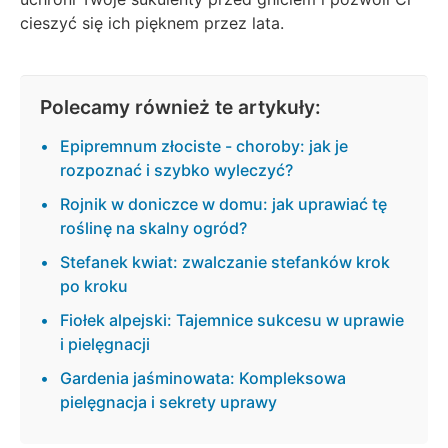
cieszyć się ich pięknem przez lata.
Polecamy również te artykuły:
Epipremnum złociste - choroby: jak je
rozpoznać i szybko wyleczyć?
Rojnik w doniczce w domu: jak uprawiać tę
roślinę na skalny ogród?
Stefanek kwiat: zwalczanie stefanków krok
po kroku
Fiołek alpejski: Tajemnice sukcesu w uprawie
i pielęgnacji
Gardenia jaśminowata: Kompleksowa
pielęgnacja i sekrety uprawy