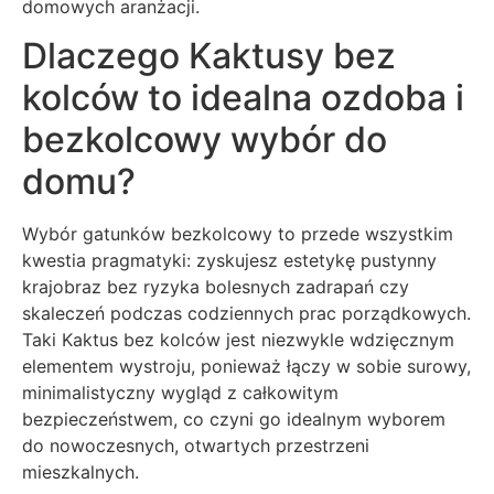
domowych aranżacji.
Dlaczego Kaktusy bez
kolców to idealna ozdoba i
bezkolcowy wybór do
domu?
Wybór gatunków bezkolcowy to przede wszystkim
kwestia pragmatyki: zyskujesz estetykę pustynny
krajobraz bez ryzyka bolesnych zadrapań czy
skaleczeń podczas codziennych prac porządkowych.
Taki Kaktus bez kolców jest niezwykle wdzięcznym
elementem wystroju, ponieważ łączy w sobie surowy,
minimalistyczny wygląd z całkowitym
bezpieczeństwem, co czyni go idealnym wyborem
do nowoczesnych, otwartych przestrzeni
mieszkalnych.