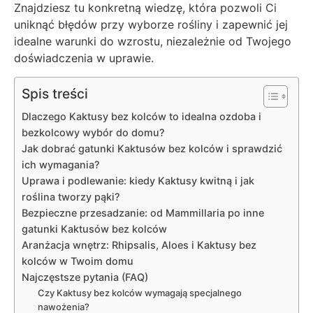
Znajdziesz tu konkretną wiedzę, która pozwoli Ci
uniknąć błędów przy wyborze rośliny i zapewnić jej
idealne warunki do wzrostu, niezależnie od Twojego
doświadczenia w uprawie.
Spis treści
Dlaczego Kaktusy bez kolców to idealna ozdoba i
bezkolcowy wybór do domu?
Jak dobrać gatunki Kaktusów bez kolców i sprawdzić
ich wymagania?
Uprawa i podlewanie: kiedy Kaktusy kwitną i jak
roślina tworzy pąki?
Bezpieczne przesadzanie: od Mammillaria po inne
gatunki Kaktusów bez kolców
Aranżacja wnętrz: Rhipsalis, Aloes i Kaktusy bez
kolców w Twoim domu
Najczęstsze pytania (FAQ)
Czy Kaktusy bez kolców wymagają specjalnego
nawożenia?