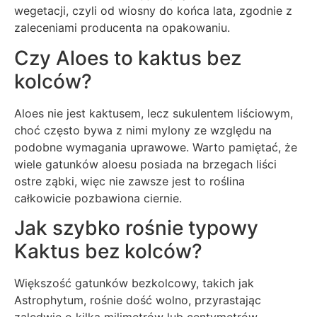
wegetacji, czyli od wiosny do końca lata, zgodnie z
zaleceniami producenta na opakowaniu.
Czy Aloes to kaktus bez
kolców?
Aloes nie jest kaktusem, lecz sukulentem liściowym,
choć często bywa z nimi mylony ze względu na
podobne wymagania uprawowe. Warto pamiętać, że
wiele gatunków aloesu posiada na brzegach liści
ostre ząbki, więc nie zawsze jest to roślina
całkowicie pozbawiona ciernie.
Jak szybko rośnie typowy
Kaktus bez kolców?
Większość gatunków bezkolcowy, takich jak
Astrophytum, rośnie dość wolno, przyrastając