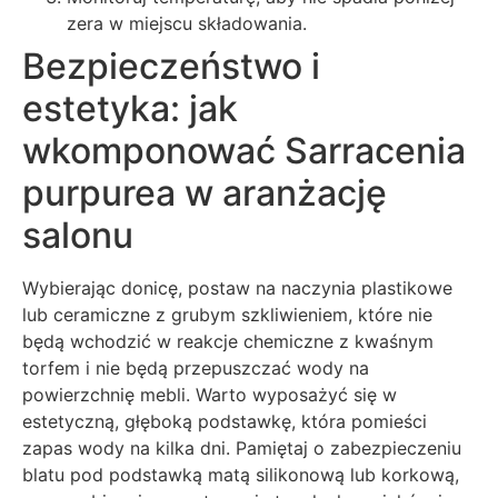
zera w miejscu składowania.
Bezpieczeństwo i
estetyka: jak
wkomponować Sarracenia
purpurea w aranżację
salonu
Wybierając donicę, postaw na naczynia plastikowe
lub ceramiczne z grubym szkliwieniem, które nie
będą wchodzić w reakcje chemiczne z kwaśnym
torfem i nie będą przepuszczać wody na
powierzchnię mebli. Warto wyposażyć się w
estetyczną, głęboką podstawkę, która pomieści
zapas wody na kilka dni. Pamiętaj o zabezpieczeniu
blatu pod podstawką matą silikonową lub korkową,