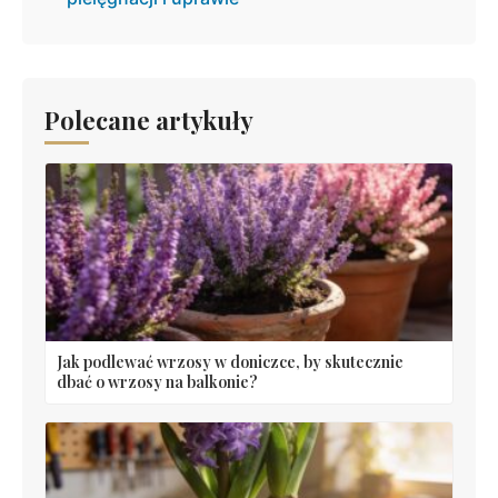
Polecane artykuły
Jak podlewać wrzosy w doniczce, by skutecznie
dbać o wrzosy na balkonie?