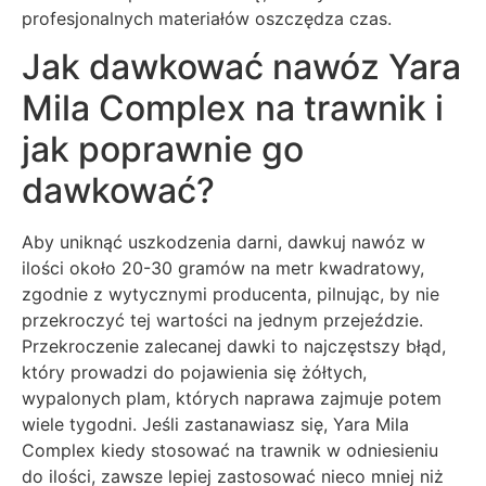
profesjonalnych materiałów oszczędza czas.
Jak dawkować nawóz Yara
Mila Complex na trawnik i
jak poprawnie go
dawkować?
Aby uniknąć uszkodzenia darni, dawkuj nawóz w
ilości około 20-30 gramów na metr kwadratowy,
zgodnie z wytycznymi producenta, pilnując, by nie
przekroczyć tej wartości na jednym przejeździe.
Przekroczenie zalecanej dawki to najczęstszy błąd,
który prowadzi do pojawienia się żółtych,
wypalonych plam, których naprawa zajmuje potem
wiele tygodni. Jeśli zastanawiasz się, Yara Mila
Complex kiedy stosować na trawnik w odniesieniu
do ilości, zawsze lepiej zastosować nieco mniej niż