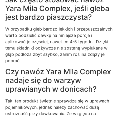
Yara Mila Complex, jeśli gleba
jest bardzo piaszczysta?
W przypadku gleb bardzo lekkich i przepuszczalnych
warto podzielić dawkę na mniejsze porcje i
aplikować je częściej, nawet co 4-5 tygodni. Dzięki
temu składniki odżywcze nie zostaną wypłukane w
głąb podłoża zbyt szybko, zanim roślina zdąży je
pobrać.
Czy nawóz Yara Mila Complex
nadaje się do warzyw
uprawianych w donicach?
Tak, ten produkt świetnie sprawdza się w uprawach
pojemnikowych, jednak należy zachować dużą
ostrożność przy dawkowaniu. Ze względu na