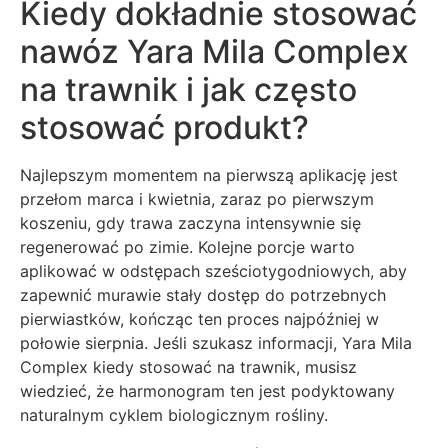
Kiedy dokładnie stosować
nawóz Yara Mila Complex
na trawnik i jak często
stosować produkt?
Najlepszym momentem na pierwszą aplikację jest
przełom marca i kwietnia, zaraz po pierwszym
koszeniu, gdy trawa zaczyna intensywnie się
regenerować po zimie. Kolejne porcje warto
aplikować w odstępach sześciotygodniowych, aby
zapewnić murawie stały dostęp do potrzebnych
pierwiastków, kończąc ten proces najpóźniej w
połowie sierpnia. Jeśli szukasz informacji, Yara Mila
Complex kiedy stosować na trawnik, musisz
wiedzieć, że harmonogram ten jest podyktowany
naturalnym cyklem biologicznym rośliny.