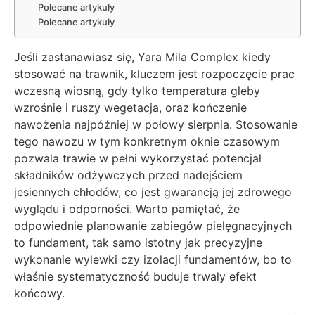
Polecane artykuły
Polecane artykuły
Jeśli zastanawiasz się, Yara Mila Complex kiedy
stosować na trawnik, kluczem jest rozpoczęcie prac
wczesną wiosną, gdy tylko temperatura gleby
wzrośnie i ruszy wegetacja, oraz kończenie
nawożenia najpóźniej w połowy sierpnia. Stosowanie
tego nawozu w tym konkretnym oknie czasowym
pozwala trawie w pełni wykorzystać potencjał
składników odżywczych przed nadejściem
jesiennych chłodów, co jest gwarancją jej zdrowego
wyglądu i odporności. Warto pamiętać, że
odpowiednie planowanie zabiegów pielęgnacyjnych
to fundament, tak samo istotny jak precyzyjne
wykonanie wylewki czy izolacji fundamentów, bo to
właśnie systematyczność buduje trwały efekt
końcowy.