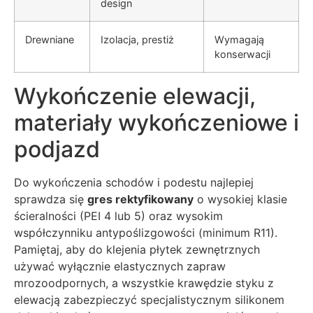
design
Drewniane
Izolacja, prestiż
Wymagają
konserwacji
Wykończenie elewacji,
materiały wykończeniowe i
podjazd
Do wykończenia schodów i podestu najlepiej
sprawdza się
gres rektyfikowany
o wysokiej klasie
ścieralności (PEI 4 lub 5) oraz wysokim
współczynniku antypoślizgowości (minimum R11).
Pamiętaj, aby do klejenia płytek zewnętrznych
używać wyłącznie elastycznych zapraw
mrozoodpornych, a wszystkie krawędzie styku z
elewacją zabezpieczyć specjalistycznym silikonem