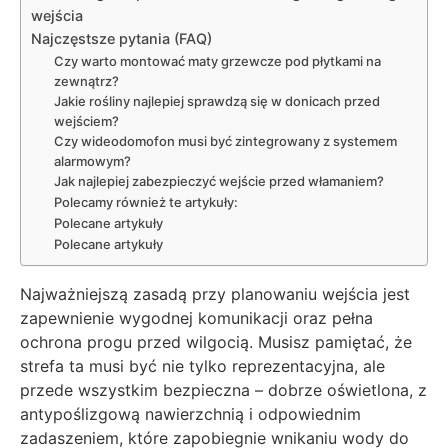
wejścia
Najczęstsze pytania (FAQ)
Czy warto montować maty grzewcze pod płytkami na
zewnątrz?
Jakie rośliny najlepiej sprawdzą się w donicach przed
wejściem?
Czy wideodomofon musi być zintegrowany z systemem
alarmowym?
Jak najlepiej zabezpieczyć wejście przed włamaniem?
Polecamy również te artykuły:
Polecane artykuły
Polecane artykuły
Najważniejszą zasadą przy planowaniu wejścia jest
zapewnienie wygodnej komunikacji oraz pełna
ochrona progu przed wilgocią. Musisz pamiętać, że
strefa ta musi być nie tylko reprezentacyjna, ale
przede wszystkim bezpieczna – dobrze oświetlona, z
antypoślizgową nawierzchnią i odpowiednim
zadaszeniem, które zapobiegnie wnikaniu wody do