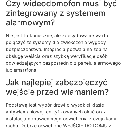
Czy wideodomofon musi być
zintegrowany z systemem
alarmowym?
Nie jest to konieczne, ale zdecydowanie warto
połączyć te systemy dla zwiększenia wygody i
bezpieczeństwa. Integracja pozwala na zdalną
obsługę wejścia oraz szybką weryfikację osób
odwiedzających bezpośrednio z panelu alarmowego
lub smartfona.
Jak najlepiej zabezpieczyć
wejście przed włamaniem?
Podstawą jest wybór drzwi o wysokiej klasie
antywłamaniowej, certyfikowanych okuć oraz
instalacja odpowiedniego oświetlenia z czujnikami
ruchu. Dobrze oświetlone WEJŚCIE DO DOMU z