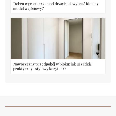
Dobra wycieraczka pod drzwi: jak wybrać idealny
model wejściowy?
Nowoczesny przedpokój w bloku: jak urządzić
praktyczny i stylowy korytarz?