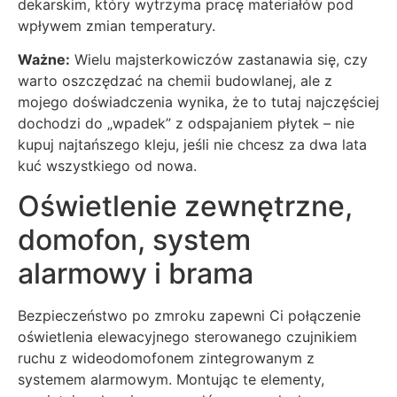
dekarskim, który wytrzyma pracę materiałów pod
wpływem zmian temperatury.
Ważne:
Wielu majsterkowiczów zastanawia się, czy
warto oszczędzać na chemii budowlanej, ale z
mojego doświadczenia wynika, że to tutaj najczęściej
dochodzi do „wpadek” z odspajaniem płytek – nie
kupuj najtańszego kleju, jeśli nie chcesz za dwa lata
kuć wszystkiego od nowa.
Oświetlenie zewnętrzne,
domofon, system
alarmowy i brama
Bezpieczeństwo po zmroku zapewni Ci połączenie
oświetlenia elewacyjnego sterowanego czujnikiem
ruchu z wideodomofonem zintegrowanym z
systemem alarmowym. Montując te elementy,