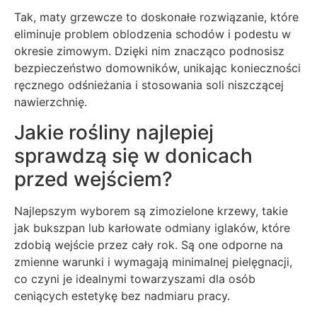
Tak, maty grzewcze to doskonałe rozwiązanie, które
eliminuje problem oblodzenia schodów i podestu w
okresie zimowym. Dzięki nim znacząco podnosisz
bezpieczeństwo domowników, unikając konieczności
ręcznego odśnieżania i stosowania soli niszczącej
nawierzchnię.
Jakie rośliny najlepiej
sprawdzą się w donicach
przed wejściem?
Najlepszym wyborem są zimozielone krzewy, takie
jak bukszpan lub karłowate odmiany iglaków, które
zdobią wejście przez cały rok. Są one odporne na
zmienne warunki i wymagają minimalnej pielęgnacji,
co czyni je idealnymi towarzyszami dla osób
ceniących estetykę bez nadmiaru pracy.