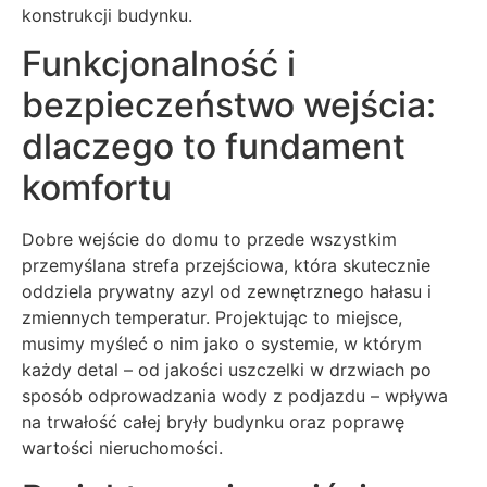
konstrukcji budynku.
Funkcjonalność i
bezpieczeństwo wejścia:
dlaczego to fundament
komfortu
Dobre wejście do domu to przede wszystkim
przemyślana strefa przejściowa, która skutecznie
oddziela prywatny azyl od zewnętrznego hałasu i
zmiennych temperatur. Projektując to miejsce,
musimy myśleć o nim jako o systemie, w którym
każdy detal – od jakości uszczelki w drzwiach po
sposób odprowadzania wody z podjazdu – wpływa
na trwałość całej bryły budynku oraz poprawę
wartości nieruchomości.