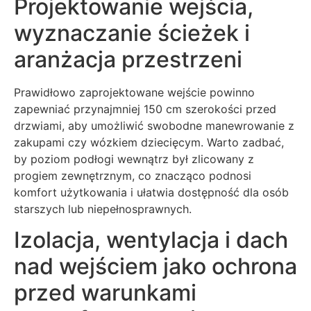
Projektowanie wejścia,
wyznaczanie ścieżek i
aranżacja przestrzeni
Prawidłowo zaprojektowane wejście powinno
zapewniać przynajmniej 150 cm szerokości przed
drzwiami, aby umożliwić swobodne manewrowanie z
zakupami czy wózkiem dziecięcym. Warto zadbać,
by poziom podłogi wewnątrz był zlicowany z
progiem zewnętrznym, co znacząco podnosi
komfort użytkowania i ułatwia dostępność dla osób
starszych lub niepełnosprawnych.
Izolacja, wentylacja i dach
nad wejściem jako ochrona
przed warunkami