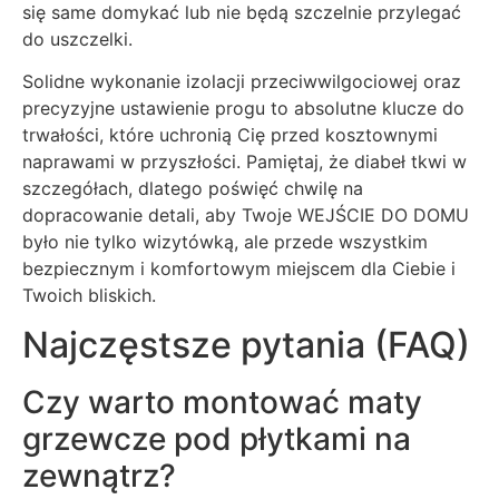
się same domykać lub nie będą szczelnie przylegać
do uszczelki.
Solidne wykonanie izolacji przeciwwilgociowej oraz
precyzyjne ustawienie progu to absolutne klucze do
trwałości, które uchronią Cię przed kosztownymi
naprawami w przyszłości. Pamiętaj, że diabeł tkwi w
szczegółach, dlatego poświęć chwilę na
dopracowanie detali, aby Twoje WEJŚCIE DO DOMU
było nie tylko wizytówką, ale przede wszystkim
bezpiecznym i komfortowym miejscem dla Ciebie i
Twoich bliskich.
Najczęstsze pytania (FAQ)
Czy warto montować maty
grzewcze pod płytkami na
zewnątrz?