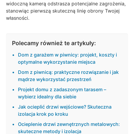
widoczną kamerą odstrasza potencjalne zagrożenia,
stanowiąc pierwszą skuteczną linię obrony Twojej
własności.
Polecamy również te artykuły:
Dom z garażem w piwnicy: projekt, koszty i
optymalne wykorzystanie miejsca
Dom z piwnicą: praktyczne rozwiązanie i jak
mądrze wykorzystać przestrzeń
Projekt domu z zadaszonym tarasem –
wybierz idealny dla siebie
Jak ocieplić drzwi wejściowe? Skuteczna
izolacja krok po kroku
Ocieplenie drzwi zewnętrznych metalowych:
skuteczne metody i izolacja