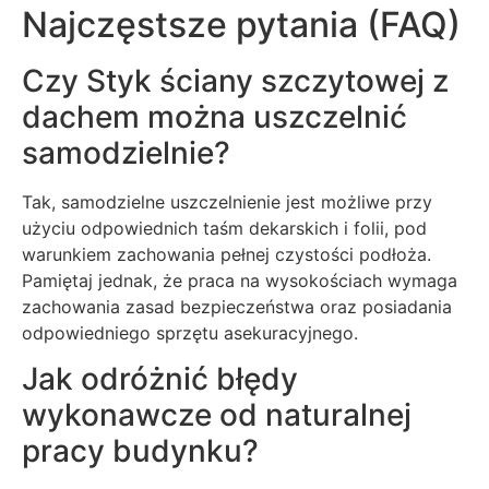
Najczęstsze pytania (FAQ)
Czy Styk ściany szczytowej z
dachem można uszczelnić
samodzielnie?
Tak, samodzielne uszczelnienie jest możliwe przy
użyciu odpowiednich taśm dekarskich i folii, pod
warunkiem zachowania pełnej czystości podłoża.
Pamiętaj jednak, że praca na wysokościach wymaga
zachowania zasad bezpieczeństwa oraz posiadania
odpowiedniego sprzętu asekuracyjnego.
Jak odróżnić błędy
wykonawcze od naturalnej
pracy budynku?