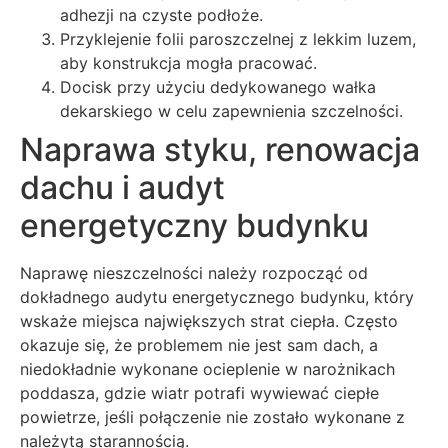
adhezji na czyste podłoże.
Przyklejenie folii paroszczelnej z lekkim luzem,
aby konstrukcja mogła pracować.
Docisk przy użyciu dedykowanego wałka
dekarskiego w celu zapewnienia szczelności.
Naprawa styku, renowacja
dachu i audyt
energetyczny budynku
Naprawę nieszczelności należy rozpocząć od
dokładnego audytu energetycznego budynku, który
wskaże miejsca największych strat ciepła. Często
okazuje się, że problemem nie jest sam dach, a
niedokładnie wykonane ocieplenie w narożnikach
poddasza, gdzie wiatr potrafi wywiewać ciepłe
powietrze, jeśli połączenie nie zostało wykonane z
należytą starannością.