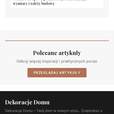
wymiary i zalety budowy
Polecane artykuły
Odkryj więcej inspiracji i praktycznych porad.
PRZEGLĄDAJ ARTYKUŁY
Dekoracje Domu
Dekoracje Domu – Twój dom w nowym stylu.. Znajdziesz u