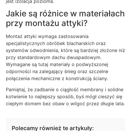
jest izolacja pozioma.
Jakie są różnice w materiałach
przy montażu attyki?
Montaż attyki wymaga zastosowania
specjalistycznych obróbek blacharskich oraz
systemów odwodnienia, które są bardziej złożone niż
przy standardowym dachu dwuspadowym.
Wymagane są tutaj materiały o podwyższonej
odporności na zalegający śnieg oraz szczelne
połączenia mechaniczne z konstrukcją ściany.
Pamiętaj, że zadbanie o ciągłość membrany i solidne
kotwienie to najlepszy sposób, byś mógł cieszyć się
ciepłym domem bez obaw o wilgoć przez długie lata.
Polecamy również te artykuły: