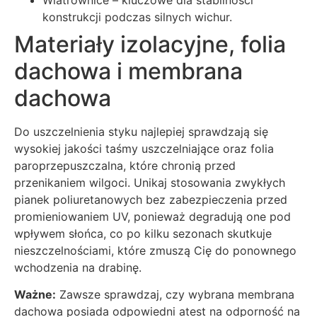
konstrukcji podczas silnych wichur.
Materiały izolacyjne, folia
dachowa i membrana
dachowa
Do uszczelnienia styku najlepiej sprawdzają się
wysokiej jakości taśmy uszczelniające oraz folia
paroprzepuszczalna, które chronią przed
przenikaniem wilgoci. Unikaj stosowania zwykłych
pianek poliuretanowych bez zabezpieczenia przed
promieniowaniem UV, ponieważ degradują one pod
wpływem słońca, co po kilku sezonach skutkuje
nieszczelnościami, które zmuszą Cię do ponownego
wchodzenia na drabinę.
Ważne:
Zawsze sprawdzaj, czy wybrana membrana
dachowa posiada odpowiedni atest na odporność na