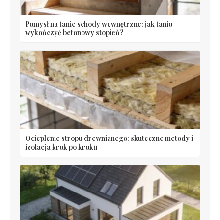
Pomysł na tanie schody wewnętrzne: jak tanio
wykończyć betonowy stopień?
Ocieplenie stropu drewnianego: skuteczne metody i
izolacja krok po kroku