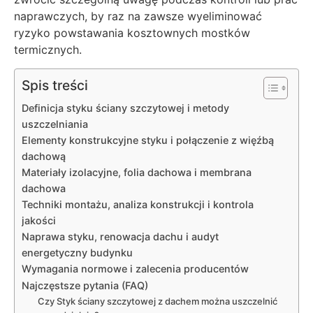
naprawczych, by raz na zawsze wyeliminować
ryzyko powstawania kosztownych mostków
termicznych.
Spis treści
Definicja styku ściany szczytowej i metody
uszczelniania
Elementy konstrukcyjne styku i połączenie z więźbą
dachową
Materiały izolacyjne, folia dachowa i membrana
dachowa
Techniki montażu, analiza konstrukcji i kontrola
jakości
Naprawa styku, renowacja dachu i audyt
energetyczny budynku
Wymagania normowe i zalecenia producentów
Najczęstsze pytania (FAQ)
Czy Styk ściany szczytowej z dachem można uszczelnić