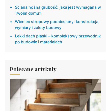
Ściana nośna grubość: jaka jest wymagana w
Twoim domu?
Wieniec stropowy podniesiony: konstrukcja,
wymiary i zalety budowy
Lekki dach płaski – kompleksowy przewodnik
po budowie i materiałach
Polecane artykuły