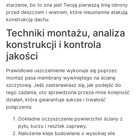
starzenie, bo to ona jest Twoją pierwszą linią obrony
przed deszczem i wiatrem, które nieustannie atakują
konstrukcję dachu.
Techniki montażu, analiza
konstrukcji i kontrola
jakości
Prawidłowe uszczelnienie wykonuje się poprzez
montaż pasa membrany wywiniętego na ścianę
szczytową. Jeśli zastanawiasz się, jak podejść do
tego zadania, oto sprawdzona przeze mnie kolejność
działań, która gwarantuje sukces i trwałość
połączenia:
Dokładne oczyszczenie powierzchni ściany z
pyłu, kurzu i resztek zaprawy.
Nałożenie kleje budowlane o wysokiej sile