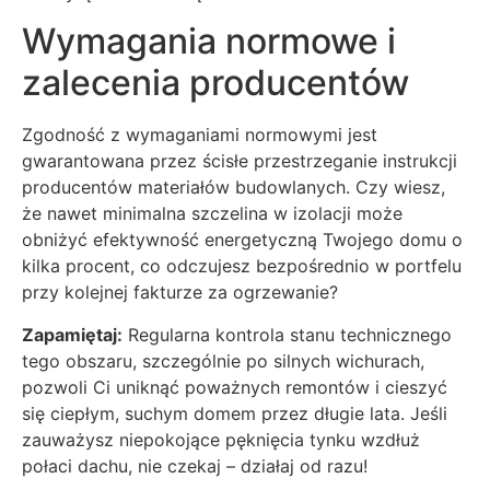
Wymagania normowe i
zalecenia producentów
Zgodność z wymaganiami normowymi jest
gwarantowana przez ścisłe przestrzeganie instrukcji
producentów materiałów budowlanych. Czy wiesz,
że nawet minimalna szczelina w izolacji może
obniżyć efektywność energetyczną Twojego domu o
kilka procent, co odczujesz bezpośrednio w portfelu
przy kolejnej fakturze za ogrzewanie?
Zapamiętaj:
Regularna kontrola stanu technicznego
tego obszaru, szczególnie po silnych wichurach,
pozwoli Ci uniknąć poważnych remontów i cieszyć
się ciepłym, suchym domem przez długie lata. Jeśli
zauważysz niepokojące pęknięcia tynku wzdłuż
połaci dachu, nie czekaj – działaj od razu!