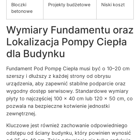
Bloczki
Projekty budżetowe
Niski koszt
betonowe
Wymiary Fundamentu oraz
Lokalizacja Pompy Ciepła
dla Budynku
Fundament Pod Pompę Ciepła musi być o 10–20 cm
szerszy i dłuższy z każdej strony od obrysu
urządzenia, aby zapewnić stabilne podparcie oraz
wygodny dostęp serwisowy. Standardowe wymiary
płyty to najczęściej 100 × 40 cm lub 120 × 50 cm, co
pozwala na bezpieczne kotwienie jednostki
zewnętrznej.
Kluczowe jest również zachowanie odpowiedniego
odstępu od ściany budynku, który powinien wynosić