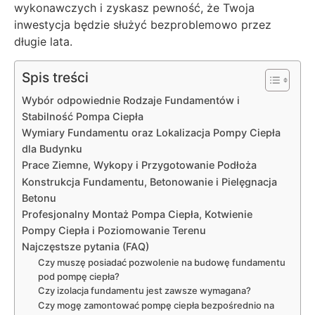
wykonawczych i zyskasz pewność, że Twoja
inwestycja będzie służyć bezproblemowo przez
długie lata.
Spis treści
Wybór odpowiednie Rodzaje Fundamentów i
Stabilność Pompa Ciepła
Wymiary Fundamentu oraz Lokalizacja Pompy Ciepła
dla Budynku
Prace Ziemne, Wykopy i Przygotowanie Podłoża
Konstrukcja Fundamentu, Betonowanie i Pielęgnacja
Betonu
Profesjonalny Montaż Pompa Ciepła, Kotwienie
Pompy Ciepła i Poziomowanie Terenu
Najczęstsze pytania (FAQ)
Czy muszę posiadać pozwolenie na budowę fundamentu
pod pompę ciepła?
Czy izolacja fundamentu jest zawsze wymagana?
Czy mogę zamontować pompę ciepła bezpośrednio na