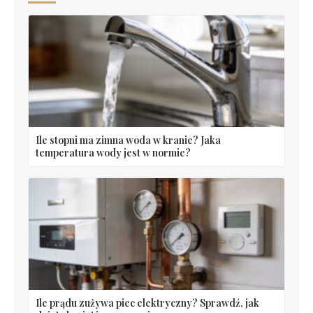
Ile stopni ma zimna woda w kranie? Jaka
temperatura wody jest w normie?
Ile prądu zużywa piec elektryczny? Sprawdź, jak