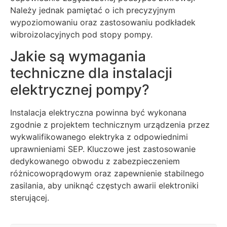
Należy jednak pamiętać o ich precyzyjnym
wypoziomowaniu oraz zastosowaniu podkładek
wibroizolacyjnych pod stopy pompy.
Jakie są wymagania
techniczne dla instalacji
elektrycznej pompy?
Instalacja elektryczna powinna być wykonana
zgodnie z projektem technicznym urządzenia przez
wykwalifikowanego elektryka z odpowiednimi
uprawnieniami SEP. Kluczowe jest zastosowanie
dedykowanego obwodu z zabezpieczeniem
różnicowoprądowym oraz zapewnienie stabilnego
zasilania, aby uniknąć częstych awarii elektroniki
sterującej.