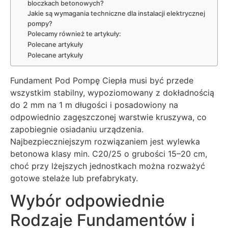
bloczkach betonowych?
Jakie są wymagania techniczne dla instalacji elektrycznej
pompy?
Polecamy również te artykuły:
Polecane artykuły
Polecane artykuły
Fundament Pod Pompę Ciepła musi być przede
wszystkim stabilny, wypoziomowany z dokładnością
do 2 mm na 1 m długości i posadowiony na
odpowiednio zagęszczonej warstwie kruszywa, co
zapobiegnie osiadaniu urządzenia.
Najbezpieczniejszym rozwiązaniem jest wylewka
betonowa klasy min. C20/25 o grubości 15–20 cm,
choć przy lżejszych jednostkach można rozważyć
gotowe stelaże lub prefabrykaty.
Wybór odpowiednie
Rodzaje Fundamentów i