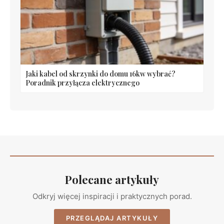
Jaki kabel od skrzynki do domu 16kw wybrać?
Poradnik przyłącza elektrycznego
Polecane artykuły
Odkryj więcej inspiracji i praktycznych porad.
PRZEGLĄDAJ ARTYKUŁY