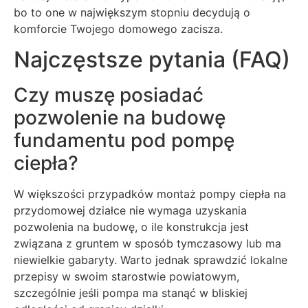
bo to one w największym stopniu decydują o
komforcie Twojego domowego zacisza.
Najczęstsze pytania (FAQ)
Czy muszę posiadać
pozwolenie na budowę
fundamentu pod pompę
ciepła?
W większości przypadków montaż pompy ciepła na
przydomowej działce nie wymaga uzyskania
pozwolenia na budowę, o ile konstrukcja jest
związana z gruntem w sposób tymczasowy lub ma
niewielkie gabaryty. Warto jednak sprawdzić lokalne
przepisy w swoim starostwie powiatowym,
szczególnie jeśli pompa ma stanąć w bliskiej