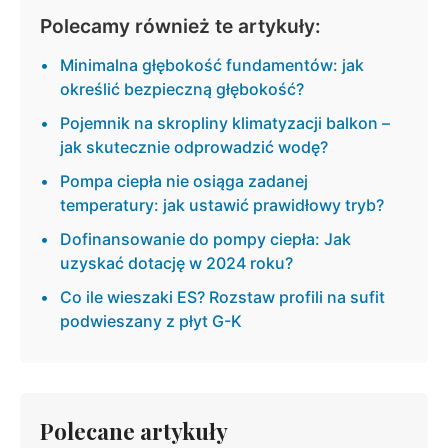
Polecamy również te artykuły:
Minimalna głębokość fundamentów: jak
określić bezpieczną głębokość?
Pojemnik na skropliny klimatyzacji balkon –
jak skutecznie odprowadzić wodę?
Pompa ciepła nie osiąga zadanej
temperatury: jak ustawić prawidłowy tryb?
Dofinansowanie do pompy ciepła: Jak
uzyskać dotację w 2024 roku?
Co ile wieszaki ES? Rozstaw profili na sufit
podwieszany z płyt G-K
Polecane artykuły