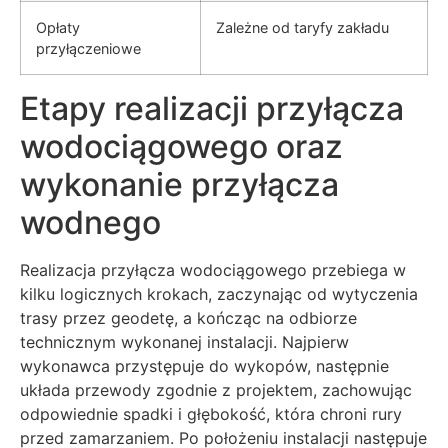
Opłaty
Zależne od taryfy zakładu
przyłączeniowe
Etapy realizacji przyłącza
wodociągowego oraz
wykonanie przyłącza
wodnego
Realizacja przyłącza wodociągowego przebiega w
kilku logicznych krokach, zaczynając od wytyczenia
trasy przez geodetę, a kończąc na odbiorze
technicznym wykonanej instalacji. Najpierw
wykonawca przystępuje do wykopów, następnie
układa przewody zgodnie z projektem, zachowując
odpowiednie spadki i głębokość, która chroni rury
przed zamarzaniem. Po położeniu instalacji następuje