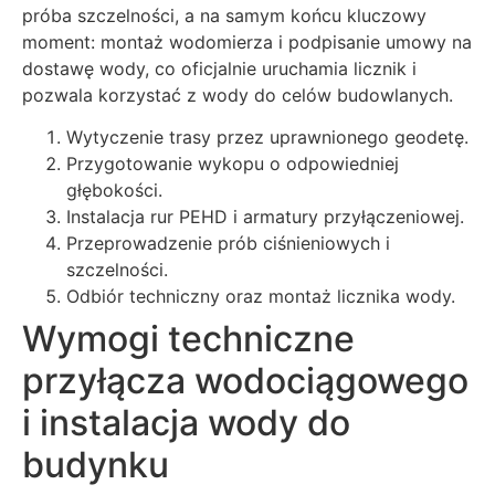
próba szczelności, a na samym końcu kluczowy
moment: montaż wodomierza i podpisanie umowy na
dostawę wody, co oficjalnie uruchamia licznik i
pozwala korzystać z wody do celów budowlanych.
Wytyczenie trasy przez uprawnionego geodetę.
Przygotowanie wykopu o odpowiedniej
głębokości.
Instalacja rur PEHD i armatury przyłączeniowej.
Przeprowadzenie prób ciśnieniowych i
szczelności.
Odbiór techniczny oraz montaż licznika wody.
Wymogi techniczne
przyłącza wodociągowego
i instalacja wody do
budynku