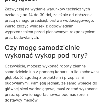
Zazwyczaj na wydanie warunków technicznych
czeka się od 14 do 30 dni, zależnie od obłożenia
pracą danego przedsiębiorstwa wodociągowego.
Warto złożyć wniosek z odpowiednim
wyprzedzeniem przed planowanym rozpoczęciem
prac budowlanych.
Czy mogę samodzielnie
wykonać wykop pod rury?
Oczywiście, możesz wykonać roboty ziemne
samodzielnie lub z pomocą koparki, o ile zachowasz
głębokość zgodną z projektem i przepisami
budowlanymi. Pamiętaj jednak, że samo wpięcie do
głównej sieci wodociągowej musi zostać wykonane
przez uprawnionego fachowca pod nadzorem
dostawcy mediów.