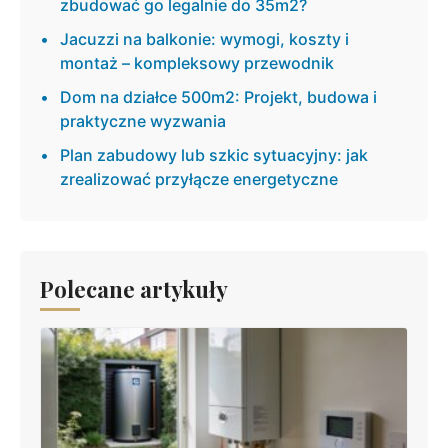
zbudować go legalnie do 35m2?
Jacuzzi na balkonie: wymogi, koszty i
montaż – kompleksowy przewodnik
Dom na działce 500m2: Projekt, budowa i
praktyczne wyzwania
Plan zabudowy lub szkic sytuacyjny: jak
zrealizować przyłącze energetyczne
Polecane artykuły