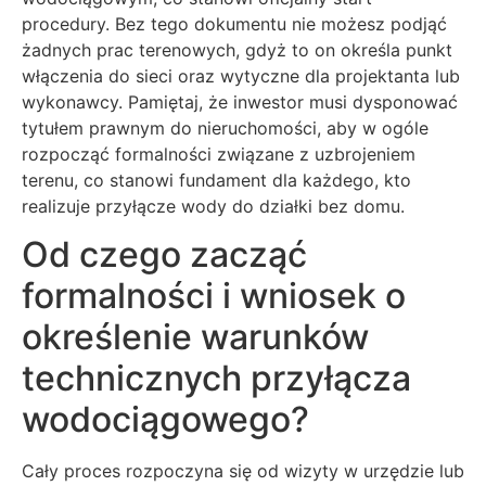
procedury. Bez tego dokumentu nie możesz podjąć
żadnych prac terenowych, gdyż to on określa punkt
włączenia do sieci oraz wytyczne dla projektanta lub
wykonawcy. Pamiętaj, że inwestor musi dysponować
tytułem prawnym do nieruchomości, aby w ogóle
rozpocząć formalności związane z uzbrojeniem
terenu, co stanowi fundament dla każdego, kto
realizuje przyłącze wody do działki bez domu.
Od czego zacząć
formalności i wniosek o
określenie warunków
technicznych przyłącza
wodociągowego?
Cały proces rozpoczyna się od wizyty w urzędzie lub