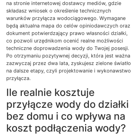
na stronie internetowej dostawcy mediów, gdzie
składasz wniosek o określenie technicznych
warunków przyłącza wodociągowego. Wymagane
będą aktualna mapa do celów opiniodawczych oraz
dokument potwierdzający prawo własności działki,
co pozwoli urzędnikom ocenić realne możliwości
techniczne doprowadzenia wody do Twojej posesji.
Po otrzymaniu pozytywnej decyzji, która jest ważna
zazwyczaj przez dwa lata, zyskujesz zielone światło
na dalsze etapy, czyli projektowanie i wykonawstwo
przyłącza.
Ile realnie kosztuje
przyłącze wody do działki
bez domu i co wpływa na
koszt podłączenia wody?