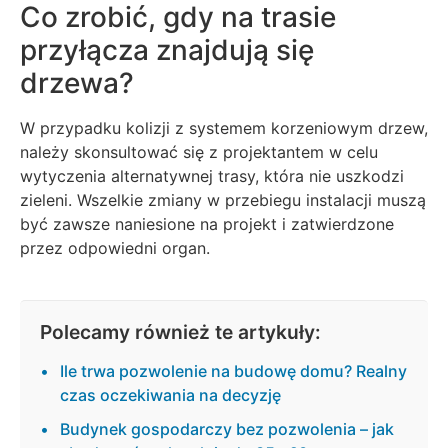
Co zrobić, gdy na trasie
przyłącza znajdują się
drzewa?
W przypadku kolizji z systemem korzeniowym drzew,
należy skonsultować się z projektantem w celu
wytyczenia alternatywnej trasy, która nie uszkodzi
zieleni. Wszelkie zmiany w przebiegu instalacji muszą
być zawsze naniesione na projekt i zatwierdzone
przez odpowiedni organ.
Polecamy również te artykuły:
Ile trwa pozwolenie na budowę domu? Realny
czas oczekiwania na decyzję
Budynek gospodarczy bez pozwolenia – jak