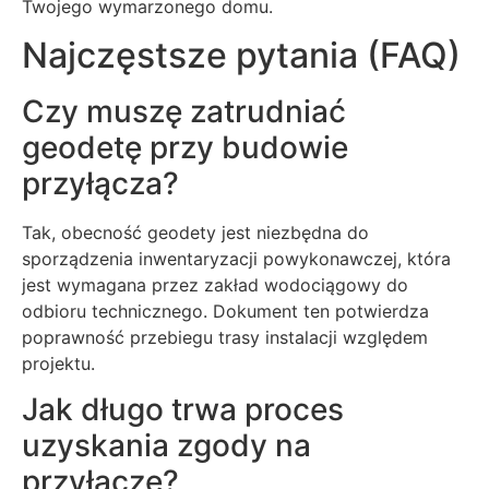
Twojego wymarzonego domu.
Najczęstsze pytania (FAQ)
Czy muszę zatrudniać
geodetę przy budowie
przyłącza?
Tak, obecność geodety jest niezbędna do
sporządzenia inwentaryzacji powykonawczej, która
jest wymagana przez zakład wodociągowy do
odbioru technicznego. Dokument ten potwierdza
poprawność przebiegu trasy instalacji względem
projektu.
Jak długo trwa proces
uzyskania zgody na
przyłącze?