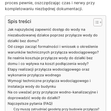
proces pewnie, oszczędzając czas i nerwy przy
kompletowaniu niezbędnej dokumentacji.
Spis treści
Jak najszybciej zapewnić dostęp do wody na
niezabudowanej działce poprzez przyłącze wody do
działki bez domu?
Od czego zacząć formalności i wniosek o określenie
warunków technicznych przyłącza wodociągowego?
Ile realnie kosztuje przyłącze wody do działki bez
domu i co wpływa na koszt podłączenia wody?
Etapy realizacji przyłącza wodociągowego oraz
wykonanie przyłącza wodnego
Wymogi techniczne przyłącza wodociągowego i
instalacja wody do budynku
Na co uważać przy przyłącze wodno-kanalizacyjne i
doprowadzić wodę do działki?
Najczęstsze pytania (FAQ)
Czy muszę zatrudniać geodetę przy budowie przyłącza?