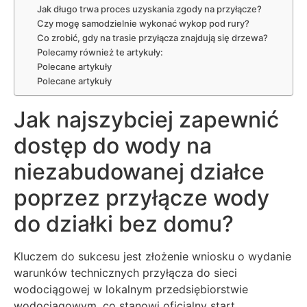
Jak długo trwa proces uzyskania zgody na przyłącze?
Czy mogę samodzielnie wykonać wykop pod rury?
Co zrobić, gdy na trasie przyłącza znajdują się drzewa?
Polecamy również te artykuły:
Polecane artykuły
Polecane artykuły
Jak najszybciej zapewnić
dostęp do wody na
niezabudowanej działce
poprzez przyłącze wody
do działki bez domu?
Kluczem do sukcesu jest złożenie wniosku o wydanie
warunków technicznych przyłącza do sieci
wodociągowej w lokalnym przedsiębiorstwie
wodociągowym, co stanowi oficjalny start