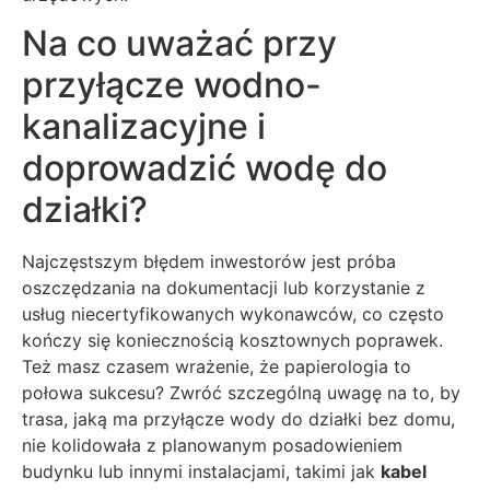
Na co uważać przy
przyłącze wodno-
kanalizacyjne i
doprowadzić wodę do
działki?
Najczęstszym błędem inwestorów jest próba
oszczędzania na dokumentacji lub korzystanie z
usług niecertyfikowanych wykonawców, co często
kończy się koniecznością kosztownych poprawek.
Też masz czasem wrażenie, że papierologia to
połowa sukcesu? Zwróć szczególną uwagę na to, by
trasa, jaką ma przyłącze wody do działki bez domu,
nie kolidowała z planowanym posadowieniem
budynku lub innymi instalacjami, takimi jak
kabel