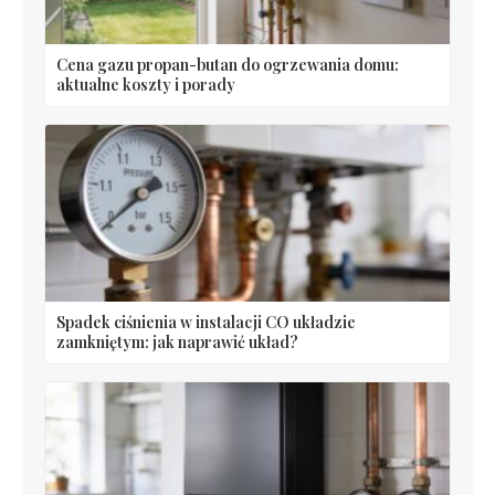
Cena gazu propan-butan do ogrzewania domu:
aktualne koszty i porady
Spadek ciśnienia w instalacji CO układzie
zamkniętym: jak naprawić układ?