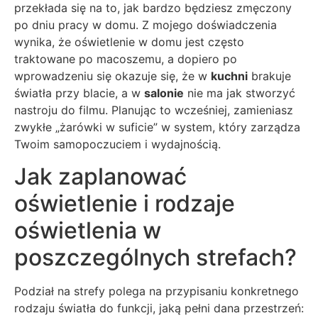
przekłada się na to, jak bardzo będziesz zmęczony
po dniu pracy w domu. Z mojego doświadczenia
wynika, że oświetlenie w domu jest często
traktowane po macoszemu, a dopiero po
wprowadzeniu się okazuje się, że w
kuchni
brakuje
światła przy blacie, a w
salonie
nie ma jak stworzyć
nastroju do filmu. Planując to wcześniej, zamieniasz
zwykłe „żarówki w suficie” w system, który zarządza
Twoim samopoczuciem i wydajnością.
Jak zaplanować
oświetlenie i rodzaje
oświetlenia w
poszczególnych strefach?
Podział na strefy polega na przypisaniu konkretnego
rodzaju światła do funkcji, jaką pełni dana przestrzeń: