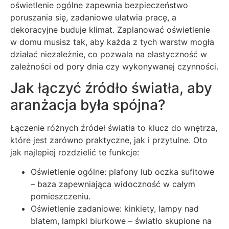
oświetlenie ogólne zapewnia bezpieczeństwo
poruszania się, zadaniowe ułatwia pracę, a
dekoracyjne buduje klimat. Zaplanować oświetlenie
w domu musisz tak, aby każda z tych warstw mogła
działać niezależnie, co pozwala na elastyczność w
zależności od pory dnia czy wykonywanej czynności.
Jak łączyć źródło światła, aby
aranżacja była spójna?
Łączenie różnych źródeł światła to klucz do wnętrza,
które jest zarówno praktyczne, jak i przytulne. Oto
jak najlepiej rozdzielić te funkcje:
Oświetlenie ogólne: plafony lub oczka sufitowe
– baza zapewniająca widoczność w całym
pomieszczeniu.
Oświetlenie zadaniowe: kinkiety, lampy nad
blatem, lampki biurkowe – światło skupione na