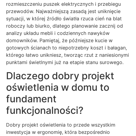
rozmieszczeniu puszek elektrycznych i przebiegu
przewodów. Najważniejszą zasadą jest uniknięcie
sytuacji, w której źródło światła rzuca cień na blat
roboczy lub biurko, dlatego planowanie zacznij od
analizy układu mebli i codziennych nawyków
domowników. Pamiętaj, że późniejsze kucie w
gotowych ścianach to niepotrzebny koszt i bałagan,
którego łatwo unikniesz, tworząc rzut z naniesionymi
punktami świetlnymi już na etapie stanu surowego.
Dlaczego dobry projekt
oświetlenia w domu to
fundament
funkcjonalności?
Dobry projekt oświetlenia to przede wszystkim
inwestycja w ergonomię, która bezpośrednio