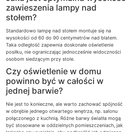
zawieszenia lampy nad
stołem?
Standardowo lampę nad stołem montuje się na
wysokości od 60 do 90 centymetrów nad blatem.
Taka odległość zapewnia doskonałe oświetlenie
posiłku, nie ograniczając jednocześnie widoczności
osobom siedzącym przy stole.
Czy oświetlenie w domu
powinno być w całości w
jednej barwie?
Nie jest to konieczne, ale warto zachować spójność
w obrębie jednego otwartego wnętrza, np. salonu
połączonego z kuchnią. Różne barwy światła mogą
być stosowane w oddzielnych pomieszczeniach, jak