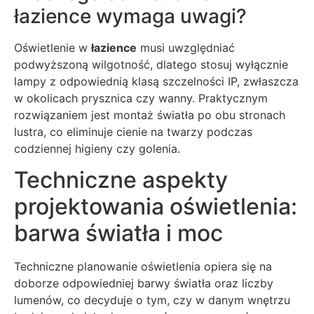
łazience wymaga uwagi?
Oświetlenie w
łazience
musi uwzględniać
podwyższoną wilgotność, dlatego stosuj wyłącznie
lampy z odpowiednią klasą szczelności IP, zwłaszcza
w okolicach prysznica czy wanny. Praktycznym
rozwiązaniem jest montaż światła po obu stronach
lustra, co eliminuje cienie na twarzy podczas
codziennej higieny czy golenia.
Techniczne aspekty
projektowania oświetlenia:
barwa światła i moc
Techniczne planowanie oświetlenia opiera się na
doborze odpowiedniej barwy światła oraz liczby
lumenów, co decyduje o tym, czy w danym wnętrzu