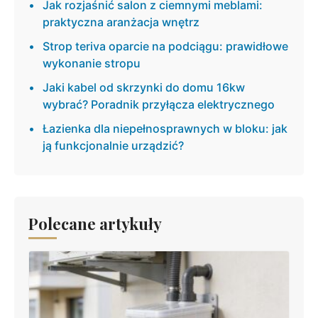
Jak rozjaśnić salon z ciemnymi meblami:
praktyczna aranżacja wnętrz
Strop teriva oparcie na podciągu: prawidłowe
wykonanie stropu
Jaki kabel od skrzynki do domu 16kw
wybrać? Poradnik przyłącza elektrycznego
Łazienka dla niepełnosprawnych w bloku: jak
ją funkcjonalnie urządzić?
Polecane artykuły