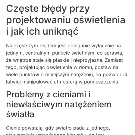
Częste błędy przy
projektowaniu oświetlenia
i jak ich uniknąć
Najczęstszym błędem jest poleganie wyłącznie na
jednym, centralnym punkcie świetlnym, co sprawia,
że wnętrze staje się płaskie i nieprzyjazne. Zamiast
tego, projektując oświetlenie w domu, postaw na
wiele punktów o mniejszym natężeniu, co pozwoli Ci
łatwiej manipulować atmosferą w pomieszczeniu.
Problemy z cieniami i
niewłaściwym natężeniem
światła
Cienie powstają, gdy światło pada z jednego,