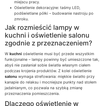
miejscu pracy.
Oświetlenie dekoracyjne: taśmy LED,
podświetlane półki – budowanie nastroju po
zmroku.
Jak rozmieścić lampy w
kuchni i oświetlenie salonu
zgodnie z przeznaczeniem?
W
kuchni
oświetlenie musi być przede wszystkim
funkcjonalne – lampy powinny być umieszczone tak,
abyś nie zasłaniał sobie światła własnym ciałem
podczas krojenia produktów. Z kolei oświetlenie
salonu
wymaga strefowania: miękkie światło przy
kanapie do relaksu i mocniejsze punkty nad stołem
jadalnianym, co pozwala na szybką zmianę
przeznaczenia pomieszczenia.
Dlaczego oświetlenie w