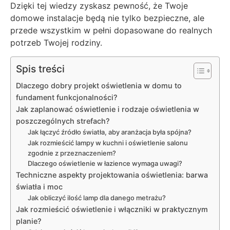
Dzięki tej wiedzy zyskasz pewność, że Twoje
domowe instalacje będą nie tylko bezpieczne, ale
przede wszystkim w pełni dopasowane do realnych
potrzeb Twojej rodziny.
Spis treści
Dlaczego dobry projekt oświetlenia w domu to
fundament funkcjonalności?
Jak zaplanować oświetlenie i rodzaje oświetlenia w
poszczególnych strefach?
Jak łączyć źródło światła, aby aranżacja była spójna?
Jak rozmieścić lampy w kuchni i oświetlenie salonu
zgodnie z przeznaczeniem?
Dlaczego oświetlenie w łazience wymaga uwagi?
Techniczne aspekty projektowania oświetlenia: barwa
światła i moc
Jak obliczyć ilość lamp dla danego metrażu?
Jak rozmieścić oświetlenie i włączniki w praktycznym
planie?