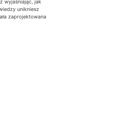
z wyjaśniając, jak
wiedzy unikniesz
ała zaprojektowana