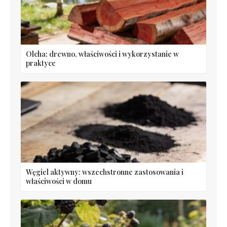
Olcha: drewno, właściwości i wykorzystanie w
praktyce
Węgiel aktywny: wszechstronne zastosowania i
właściwości w domu