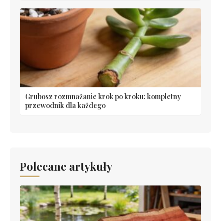
Grubosz rozmnażanie krok po kroku: kompletny
przewodnik dla każdego
Polecane artykuły