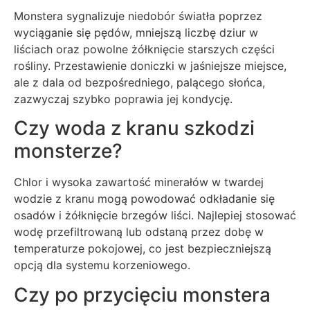
Monstera sygnalizuje niedobór światła poprzez
wyciąganie się pędów, mniejszą liczbę dziur w
liściach oraz powolne żółknięcie starszych części
rośliny. Przestawienie doniczki w jaśniejsze miejsce,
ale z dala od bezpośredniego, palącego słońca,
zazwyczaj szybko poprawia jej kondycję.
Czy woda z kranu szkodzi
monsterze?
Chlor i wysoka zawartość minerałów w twardej
wodzie z kranu mogą powodować odkładanie się
osadów i żółknięcie brzegów liści. Najlepiej stosować
wodę przefiltrowaną lub odstaną przez dobę w
temperaturze pokojowej, co jest bezpieczniejszą
opcją dla systemu korzeniowego.
Czy po przycięciu monstera