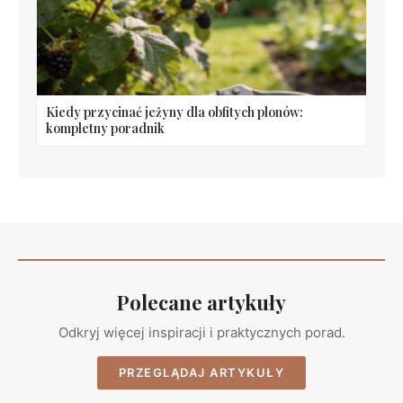
Kiedy przycinać jeżyny dla obfitych plonów:
kompletny poradnik
Polecane artykuły
Odkryj więcej inspiracji i praktycznych porad.
PRZEGLĄDAJ ARTYKUŁY