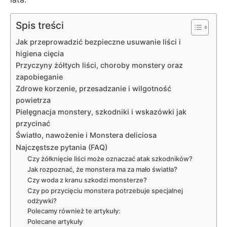
Spis treści
Jak przeprowadzić bezpieczne usuwanie liści i
higiena cięcia
Przyczyny żółtych liści, choroby monstery oraz
zapobieganie
Zdrowe korzenie, przesadzanie i wilgotność
powietrza
Pielęgnacja monstery, szkodniki i wskazówki jak
przycinać
Światło, nawożenie i Monstera deliciosa
Najczęstsze pytania (FAQ)
Czy żółknięcie liści może oznaczać atak szkodników?
Jak rozpoznać, że monstera ma za mało światła?
Czy woda z kranu szkodzi monsterze?
Czy po przycięciu monstera potrzebuje specjalnej
odżywki?
Polecamy również te artykuły:
Polecane artykuły