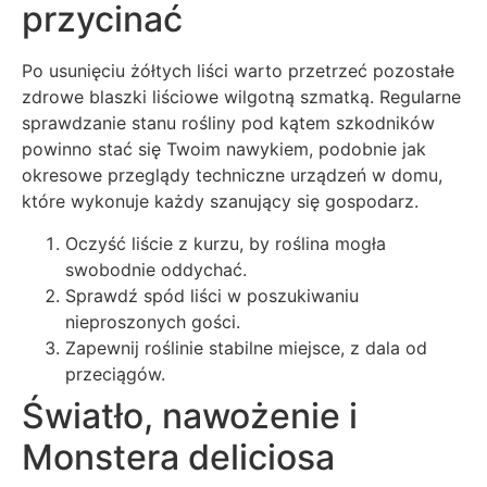
przycinać
Po usunięciu żółtych liści warto przetrzeć pozostałe
zdrowe blaszki liściowe wilgotną szmatką. Regularne
sprawdzanie stanu rośliny pod kątem szkodników
powinno stać się Twoim nawykiem, podobnie jak
okresowe przeglądy techniczne urządzeń w domu,
które wykonuje każdy szanujący się gospodarz.
Oczyść liście z kurzu, by roślina mogła
swobodnie oddychać.
Sprawdź spód liści w poszukiwaniu
nieproszonych gości.
Zapewnij roślinie stabilne miejsce, z dala od
przeciągów.
Światło, nawożenie i
Monstera deliciosa