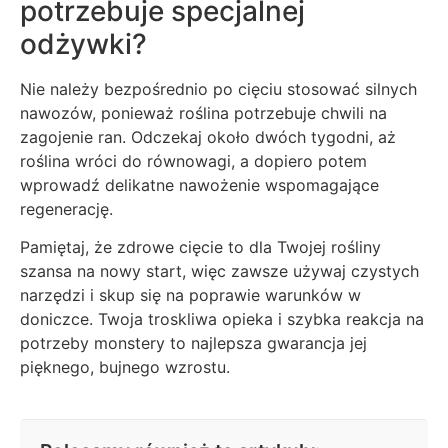
potrzebuje specjalnej
odżywki?
Nie należy bezpośrednio po cięciu stosować silnych
nawozów, ponieważ roślina potrzebuje chwili na
zagojenie ran. Odczekaj około dwóch tygodni, aż
roślina wróci do równowagi, a dopiero potem
wprowadź delikatne nawożenie wspomagające
regenerację.
Pamiętaj, że zdrowe cięcie to dla Twojej rośliny
szansa na nowy start, więc zawsze używaj czystych
narzędzi i skup się na poprawie warunków w
doniczce. Twoja troskliwa opieka i szybka reakcja na
potrzeby monstery to najlepsza gwarancja jej
pięknego, bujnego wzrostu.