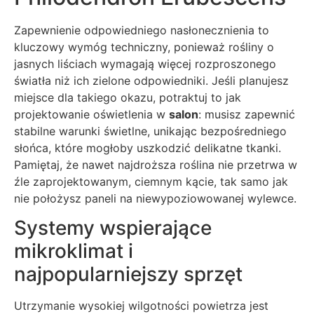
Zapewnienie odpowiedniego nasłonecznienia to
kluczowy wymóg techniczny, ponieważ rośliny o
jasnych liściach wymagają więcej rozproszonego
światła niż ich zielone odpowiedniki. Jeśli planujesz
miejsce dla takiego okazu, potraktuj to jak
projektowanie oświetlenia w
salon
: musisz zapewnić
stabilne warunki świetlne, unikając bezpośredniego
słońca, które mogłoby uszkodzić delikatne tkanki.
Pamiętaj, że nawet najdroższa roślina nie przetrwa w
źle zaprojektowanym, ciemnym kącie, tak samo jak
nie położysz paneli na niewypoziowowanej wylewce.
Systemy wspierające
mikroklimat i
najpopularniejszy sprzęt
Utrzymanie wysokiej wilgotności powietrza jest