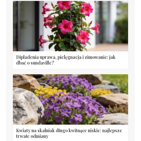
Dipladenia uprawa, pielęgnacja i zimowanie: jak
dbać o sundaville?
Kwiaty na skalniak długo kwitnące niskie: najlepsze
trwałe odmiany