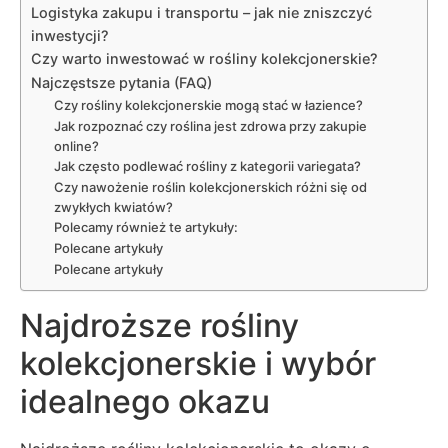
Logistyka zakupu i transportu – jak nie zniszczyć
inwestycji?
Czy warto inwestować w rośliny kolekcjonerskie?
Najczęstsze pytania (FAQ)
Czy rośliny kolekcjonerskie mogą stać w łazience?
Jak rozpoznać czy roślina jest zdrowa przy zakupie
online?
Jak często podlewać rośliny z kategorii variegata?
Czy nawożenie roślin kolekcjonerskich różni się od
zwykłych kwiatów?
Polecamy również te artykuły:
Polecane artykuły
Polecane artykuły
Najdroższe rośliny
kolekcjonerskie i wybór
idealnego okazu