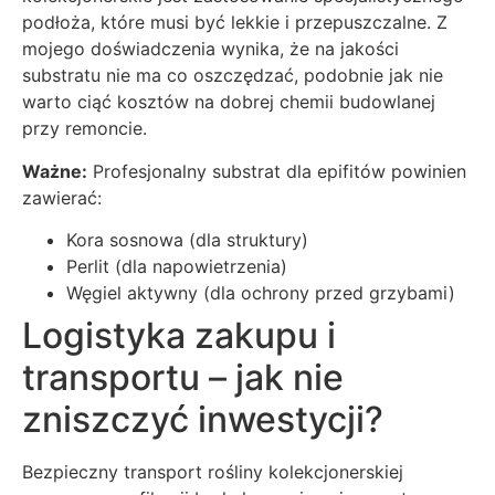
podłoża, które musi być lekkie i przepuszczalne. Z
mojego doświadczenia wynika, że na jakości
substratu nie ma co oszczędzać, podobnie jak nie
warto ciąć kosztów na dobrej chemii budowlanej
przy remoncie.
Ważne:
Profesjonalny substrat dla epifitów powinien
zawierać:
Kora sosnowa (dla struktury)
Perlit (dla napowietrzenia)
Węgiel aktywny (dla ochrony przed grzybami)
Logistyka zakupu i
transportu – jak nie
zniszczyć inwestycji?
Bezpieczny transport rośliny kolekcjonerskiej