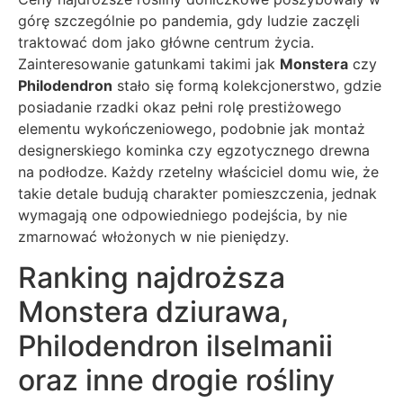
górę szczególnie po pandemia, gdy ludzie zaczęli
traktować dom jako główne centrum życia.
Zainteresowanie gatunkami takimi jak
Monstera
czy
Philodendron
stało się formą kolekcjonerstwo, gdzie
posiadanie rzadki okaz pełni rolę prestiżowego
elementu wykończeniowego, podobnie jak montaż
designerskiego kominka czy egzotycznego drewna
na podłodze. Każdy rzetelny właściciel domu wie, że
takie detale budują charakter pomieszczenia, jednak
wymagają one odpowiedniego podejścia, by nie
zmarnować włożonych w nie pieniędzy.
Ranking najdroższa
Monstera dziurawa,
Philodendron ilselmanii
oraz inne drogie rośliny