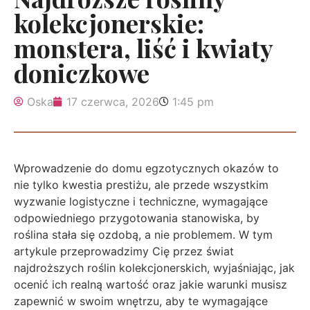
kolekcjonerskie:
monstera, liść i kwiaty
doniczkowe
Oska
17 czerwca, 2026
1:45 pm
Wprowadzenie do domu egzotycznych okazów to
nie tylko kwestia prestiżu, ale przede wszystkim
wyzwanie logistyczne i techniczne, wymagające
odpowiedniego przygotowania stanowiska, by
roślina stała się ozdobą, a nie problemem. W tym
artykule przeprowadzimy Cię przez świat
najdroższych roślin kolekcjonerskich, wyjaśniając, jak
ocenić ich realną wartość oraz jakie warunki musisz
zapewnić w swoim wnętrzu, aby te wymagające