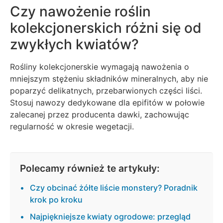
Czy nawożenie roślin
kolekcjonerskich różni się od
zwykłych kwiatów?
Rośliny kolekcjonerskie wymagają nawożenia o
mniejszym stężeniu składników mineralnych, aby nie
poparzyć delikatnych, przebarwionych części liści.
Stosuj nawozy dedykowane dla epifitów w połowie
zalecanej przez producenta dawki, zachowując
regularność w okresie wegetacji.
Polecamy również te artykuły:
Czy obcinać żółte liście monstery? Poradnik
krok po kroku
Najpiękniejsze kwiaty ogrodowe: przegląd