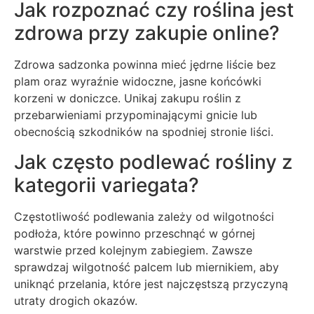
Jak rozpoznać czy roślina jest
zdrowa przy zakupie online?
Zdrowa sadzonka powinna mieć jędrne liście bez
plam oraz wyraźnie widoczne, jasne końcówki
korzeni w doniczce. Unikaj zakupu roślin z
przebarwieniami przypominającymi gnicie lub
obecnością szkodników na spodniej stronie liści.
Jak często podlewać rośliny z
kategorii variegata?
Częstotliwość podlewania zależy od wilgotności
podłoża, które powinno przeschnąć w górnej
warstwie przed kolejnym zabiegiem. Zawsze
sprawdzaj wilgotność palcem lub miernikiem, aby
uniknąć przelania, które jest najczęstszą przyczyną
utraty drogich okazów.