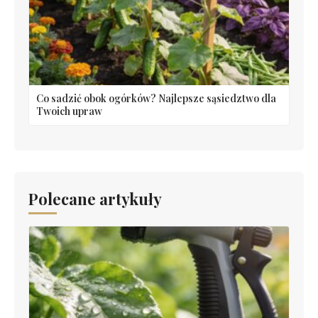
Co sadzić obok ogórków? Najlepsze sąsiedztwo dla
Twoich upraw
Polecane artykuły