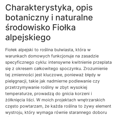
Charakterystyka, opis
botaniczny i naturalne
środowisko Fiołka
alpejskiego
Fiołek alpejski to roślina bulwiasta, która w
warunkach domowych funkcjonuje na zasadzie
specyficznego cyklu: intensywne kwitnienie przeplata
się z okresem całkowitego spoczynku. Zrozumienie
tej zmienności jest kluczowe, ponieważ błędy w
pielęgnacji, takie jak nadmierne podlewanie czy
przetrzymywanie rośliny w zbyt wysokiej
temperaturze, prowadzą do gnicia korzeni i
żółknięcia liści. W moich projektach wnętrzarskich
często powtarzam, że każda roślina to żywy element
wystroju, który wymaga równie starannego doboru