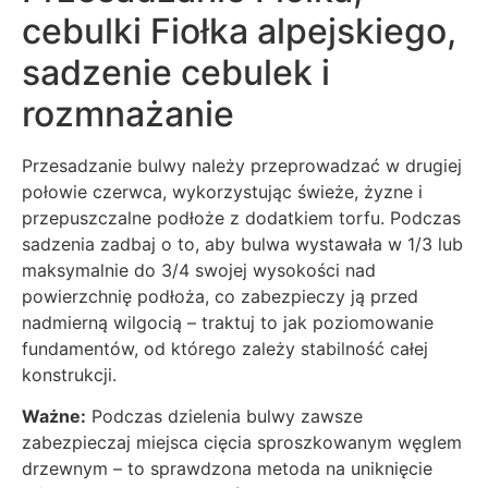
cebulki Fiołka alpejskiego,
sadzenie cebulek i
rozmnażanie
Przesadzanie bulwy należy przeprowadzać w drugiej
połowie czerwca, wykorzystując świeże, żyzne i
przepuszczalne podłoże z dodatkiem torfu. Podczas
sadzenia zadbaj o to, aby bulwa wystawała w 1/3 lub
maksymalnie do 3/4 swojej wysokości nad
powierzchnię podłoża, co zabezpieczy ją przed
nadmierną wilgocią – traktuj to jak poziomowanie
fundamentów, od którego zależy stabilność całej
konstrukcji.
Ważne:
Podczas dzielenia bulwy zawsze
zabezpieczaj miejsca cięcia sproszkowanym węglem
drzewnym – to sprawdzona metoda na uniknięcie