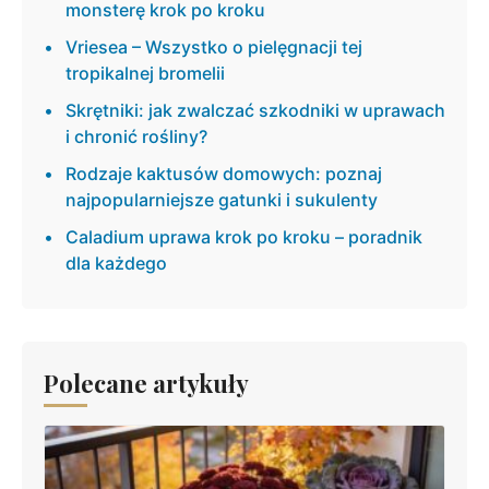
monsterę krok po kroku
Vriesea – Wszystko o pielęgnacji tej
tropikalnej bromelii
Skrętniki: jak zwalczać szkodniki w uprawach
i chronić rośliny?
Rodzaje kaktusów domowych: poznaj
najpopularniejsze gatunki i sukulenty
Caladium uprawa krok po kroku – poradnik
dla każdego
Polecane artykuły