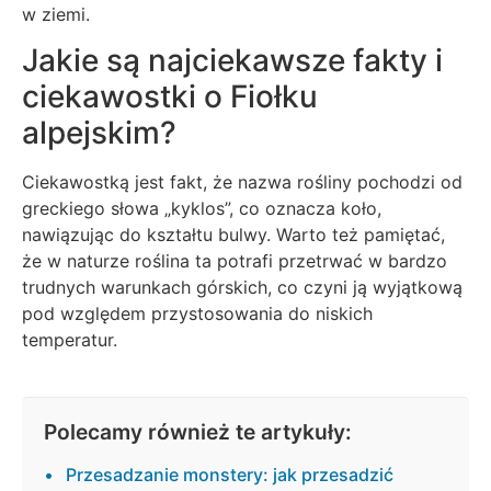
w ziemi.
Jakie są najciekawsze fakty i
ciekawostki o Fiołku
alpejskim?
Ciekawostką jest fakt, że nazwa rośliny pochodzi od
greckiego słowa „kyklos”, co oznacza koło,
nawiązując do kształtu bulwy. Warto też pamiętać,
że w naturze roślina ta potrafi przetrwać w bardzo
trudnych warunkach górskich, co czyni ją wyjątkową
pod względem przystosowania do niskich
temperatur.
Polecamy również te artykuły:
Przesadzanie monstery: jak przesadzić