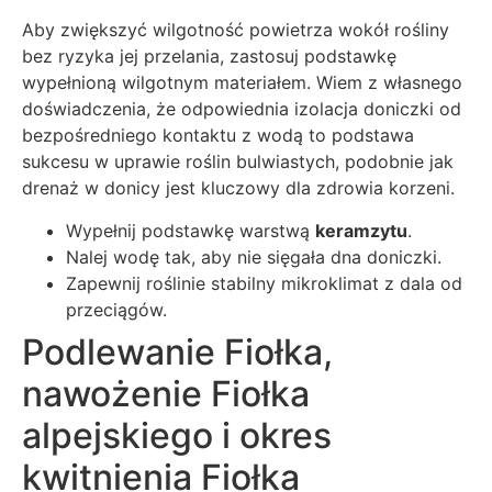
Aby zwiększyć wilgotność powietrza wokół rośliny
bez ryzyka jej przelania, zastosuj podstawkę
wypełnioną wilgotnym materiałem. Wiem z własnego
doświadczenia, że odpowiednia izolacja doniczki od
bezpośredniego kontaktu z wodą to podstawa
sukcesu w uprawie roślin bulwiastych, podobnie jak
drenaż w donicy jest kluczowy dla zdrowia korzeni.
Wypełnij podstawkę warstwą
keramzytu
.
Nalej wodę tak, aby nie sięgała dna doniczki.
Zapewnij roślinie stabilny mikroklimat z dala od
przeciągów.
Podlewanie Fiołka,
nawożenie Fiołka
alpejskiego i okres
kwitnienia Fiołka