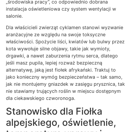
„środowiska pracy”, co odpowiednio dobrana
instalacja oświetleniowa czy system wentylacji w
salonie.
Dla właścicieli zwierząt cyklamen stanowi wyzwanie
aranżacyjne ze względu na swoje toksyczne
właściwości. Spożycie liści, kwiatów lub bulwy przez
kota wywołuje silne objawy, takie jak wymioty,
drgawki, a nawet zaburzenia rytmu serca, dlatego
jeśli masz pupila, lepiej rozważ bezpieczną
alternatywę, jaką jest fiołek afrykański. Traktuj to
jako konieczny wymóg bezpieczeństwa – tak samo,
jak nie montujemy gniazdek w zasięgu prysznica, tak
nie stawiamy trujących roślin w miejscu dostępnym
dla ciekawskiego czworonoga.
Stanowisko dla Fiołka
alpejskiego, oświetlenie,