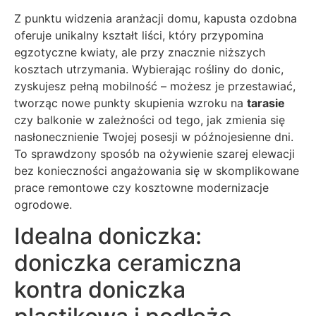
Z punktu widzenia aranżacji domu, kapusta ozdobna
oferuje unikalny kształt liści, który przypomina
egzotyczne kwiaty, ale przy znacznie niższych
kosztach utrzymania. Wybierając rośliny do donic,
zyskujesz pełną mobilność – możesz je przestawiać,
tworząc nowe punkty skupienia wzroku na
tarasie
czy balkonie w zależności od tego, jak zmienia się
nasłonecznienie Twojej posesji w późnojesienne dni.
To sprawdzony sposób na ożywienie szarej elewacji
bez konieczności angażowania się w skomplikowane
prace remontowe czy kosztowne modernizacje
ogrodowe.
Idealna doniczka:
doniczka ceramiczna
kontra doniczka