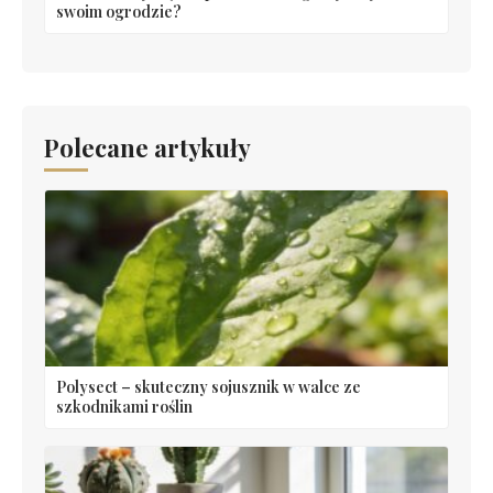
swoim ogrodzie?
Polecane artykuły
Polysect – skuteczny sojusznik w walce ze
szkodnikami roślin