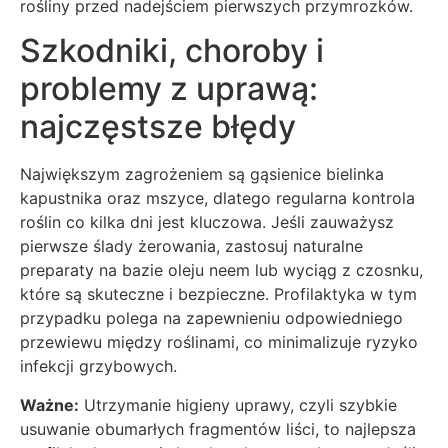
rośliny przed nadejściem pierwszych przymrozków.
Szkodniki, choroby i
problemy z uprawą:
najczęstsze błędy
Największym zagrożeniem są gąsienice bielinka
kapustnika oraz mszyce, dlatego regularna kontrola
roślin co kilka dni jest kluczowa. Jeśli zauważysz
pierwsze ślady żerowania, zastosuj naturalne
preparaty na bazie oleju neem lub wyciąg z czosnku,
które są skuteczne i bezpieczne. Profilaktyka w tym
przypadku polega na zapewnieniu odpowiedniego
przewiewu między roślinami, co minimalizuje ryzyko
infekcji grzybowych.
Ważne:
Utrzymanie higieny uprawy, czyli szybkie
usuwanie obumarłych fragmentów liści, to najlepsza