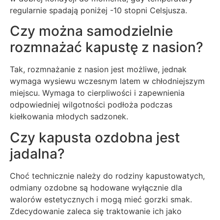
regularnie spadają poniżej -10 stopni Celsjusza.
Czy można samodzielnie
rozmnażać kapustę z nasion?
Tak, rozmnażanie z nasion jest możliwe, jednak
wymaga wysiewu wczesnym latem w chłodniejszym
miejscu. Wymaga to cierpliwości i zapewnienia
odpowiedniej wilgotności podłoża podczas
kiełkowania młodych sadzonek.
Czy kapusta ozdobna jest
jadalna?
Choć technicznie należy do rodziny kapustowatych,
odmiany ozdobne są hodowane wyłącznie dla
walorów estetycznych i mogą mieć gorzki smak.
Zdecydowanie zaleca się traktowanie ich jako