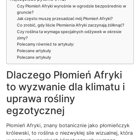
Czy Płomień Afryki wyrośnie w ogrodzie bezpośrednio w
gruncie?
Jak często muszę przesadzać mój Płomień Afryki?
Co zrobić, gdy liście Płomienia Afryki zaczynają żółknąć?
Czy roślina ta wymaga specjalnych odżywek w okresie
zimy?
Polecamy również te artykuły:
Polecane artykuły
Polecane artykuły
Dlaczego Płomień Afryki
to wyzwanie dla klimatu i
uprawa rośliny
egzotycznej
Płomień Afryki, znany botanicznie jako płomieńczyk
królewski, to roślina o niezwykłej sile wizualnej, która