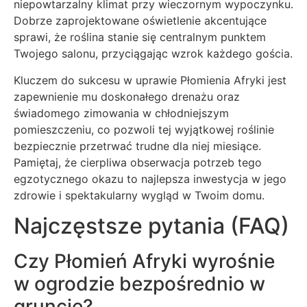
niepowtarzalny klimat przy wieczornym wypoczynku.
Dobrze zaprojektowane oświetlenie akcentujące
sprawi, że roślina stanie się centralnym punktem
Twojego salonu, przyciągając wzrok każdego gościa.
Kluczem do sukcesu w uprawie Płomienia Afryki jest
zapewnienie mu doskonałego drenażu oraz
świadomego zimowania w chłodniejszym
pomieszczeniu, co pozwoli tej wyjątkowej roślinie
bezpiecznie przetrwać trudne dla niej miesiące.
Pamiętaj, że cierpliwa obserwacja potrzeb tego
egzotycznego okazu to najlepsza inwestycja w jego
zdrowie i spektakularny wygląd w Twoim domu.
Najczęstsze pytania (FAQ)
Czy Płomień Afryki wyrośnie
w ogrodzie bezpośrednio w
gruncie?