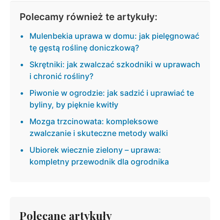
Polecamy również te artykuły:
Mulenbekia uprawa w domu: jak pielęgnować
tę gęstą roślinę doniczkową?
Skrętniki: jak zwalczać szkodniki w uprawach
i chronić rośliny?
Piwonie w ogrodzie: jak sadzić i uprawiać te
byliny, by pięknie kwitły
Mozga trzcinowata: kompleksowe
zwalczanie i skuteczne metody walki
Ubiorek wiecznie zielony – uprawa:
kompletny przewodnik dla ogrodnika
Polecane artykuły