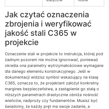
Jak czytać oznaczenia
zbrojenia i weryfikować
jakość stali C365 w
projekcie
Oznaczenie stali w projekcie to instrukcja, której pod
żadnym pozorem nie można ignorować, ponieważ
określa ona parametry wytrzymałościowe wymagane
dla danego elementu konstrukcyjnego. Jeśli w
dokumentacji widzisz symbol wskazujący na klasę
C365, oznacza to, że projektant założył konkretny
margines bezpieczeństwa, a zastąpienie go stalą o
niższych parametrach drastycznie obniża nośność
wieńców, nadproży czy fundamentów. Musisz być
świadomy, że każdy pręt ma swoje zadanie, a