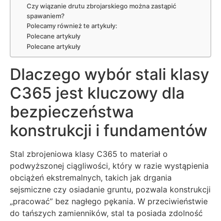
Czy wiązanie drutu zbrojarskiego można zastąpić
spawaniem?
Polecamy również te artykuły:
Polecane artykuły
Polecane artykuły
Dlaczego wybór stali klasy
C365 jest kluczowy dla
bezpieczeństwa
konstrukcji i fundamentów
Stal zbrojeniowa klasy C365 to materiał o
podwyższonej ciągliwości, który w razie wystąpienia
obciążeń ekstremalnych, takich jak drgania
sejsmiczne czy osiadanie gruntu, pozwala konstrukcji
„pracować” bez nagłego pękania. W przeciwieństwie
do tańszych zamienników, stal ta posiada zdolność