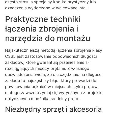
często stosują specjalny kod kolorystyczny lub
oznaczenia wytłoczone w walcowanej stali.
Praktyczne techniki
łączenia zbrojenia i
narzędzia do montażu
Najskuteczniejszą metodą łączenia zbrojenia klasy
C365 jest zastosowanie odpowiednich długości
zakładów, które gwarantują przeniesienie sił
rozciągających między prętami. Z własnego
doświadczenia wiem, że oszczędzanie na długości
zakładu to najczęstszy błąd, który prowadzi do
powstawania pęknięć w miejscach styku prętów,
dlatego zawsze trzymaj się wytycznych z projektu
dotyczących mnożnika średnicy pręta.
Niezbędny sprzęt i akcesoria