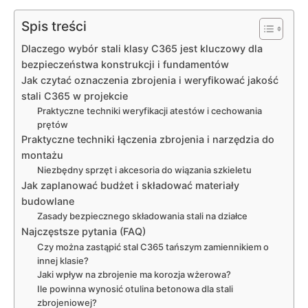
Spis treści
Dlaczego wybór stali klasy C365 jest kluczowy dla
bezpieczeństwa konstrukcji i fundamentów
Jak czytać oznaczenia zbrojenia i weryfikować jakość
stali C365 w projekcie
Praktyczne techniki weryfikacji atestów i cechowania
prętów
Praktyczne techniki łączenia zbrojenia i narzędzia do
montażu
Niezbędny sprzęt i akcesoria do wiązania szkieletu
Jak zaplanować budżet i składować materiały
budowlane
Zasady bezpiecznego składowania stali na działce
Najczęstsze pytania (FAQ)
Czy można zastąpić stal C365 tańszym zamiennikiem o
innej klasie?
Jaki wpływ na zbrojenie ma korozja wżerowa?
Ile powinna wynosić otulina betonowa dla stali
zbrojeniowej?