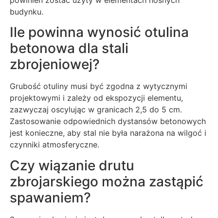
budynku.
Ile powinna wynosić otulina
betonowa dla stali
zbrojeniowej?
Grubość otuliny musi być zgodna z wytycznymi
projektowymi i zależy od ekspozycji elementu,
zazwyczaj oscylując w granicach 2,5 do 5 cm.
Zastosowanie odpowiednich dystansów betonowych
jest konieczne, aby stal nie była narażona na wilgoć i
czynniki atmosferyczne.
Czy wiązanie drutu
zbrojarskiego można zastąpić
spawaniem?