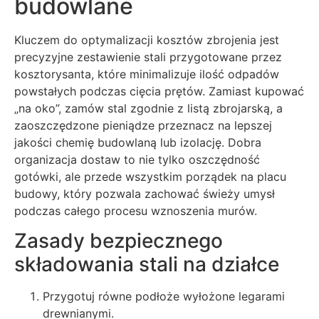
budowlane
Kluczem do optymalizacji kosztów zbrojenia jest
precyzyjne zestawienie stali przygotowane przez
kosztorysanta, które minimalizuje ilość odpadów
powstałych podczas cięcia prętów. Zamiast kupować
„na oko”, zamów stal zgodnie z listą zbrojarską, a
zaoszczędzone pieniądze przeznacz na lepszej
jakości chemię budowlaną lub izolację. Dobra
organizacja dostaw to nie tylko oszczędność
gotówki, ale przede wszystkim porządek na placu
budowy, który pozwala zachować świeży umysł
podczas całego procesu wznoszenia murów.
Zasady bezpiecznego
składowania stali na działce
Przygotuj równe podłoże wyłożone legarami
drewnianymi.