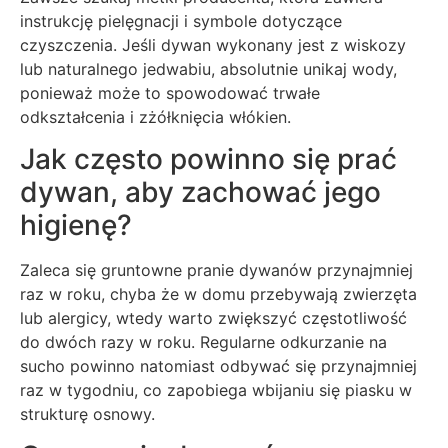
instrukcję pielęgnacji i symbole dotyczące
czyszczenia. Jeśli dywan wykonany jest z wiskozy
lub naturalnego jedwabiu, absolutnie unikaj wody,
ponieważ może to spowodować trwałe
odkształcenia i zżółknięcia włókien.
Jak często powinno się prać
dywan, aby zachować jego
higienę?
Zaleca się gruntowne pranie dywanów przynajmniej
raz w roku, chyba że w domu przebywają zwierzęta
lub alergicy, wtedy warto zwiększyć częstotliwość
do dwóch razy w roku. Regularne odkurzanie na
sucho powinno natomiast odbywać się przynajmniej
raz w tygodniu, co zapobiega wbijaniu się piasku w
strukturę osnowy.