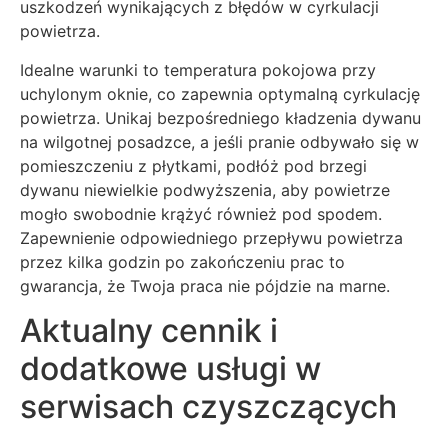
uszkodzeń wynikających z błędów w cyrkulacji
powietrza.
Idealne warunki to temperatura pokojowa przy
uchylonym oknie, co zapewnia optymalną cyrkulację
powietrza. Unikaj bezpośredniego kładzenia dywanu
na wilgotnej posadzce, a jeśli pranie odbywało się w
pomieszczeniu z płytkami, podłóż pod brzegi
dywanu niewielkie podwyższenia, aby powietrze
mogło swobodnie krążyć również pod spodem.
Zapewnienie odpowiedniego przepływu powietrza
przez kilka godzin po zakończeniu prac to
gwarancja, że Twoja praca nie pójdzie na marne.
Aktualny cennik i
dodatkowe usługi w
serwisach czyszczących