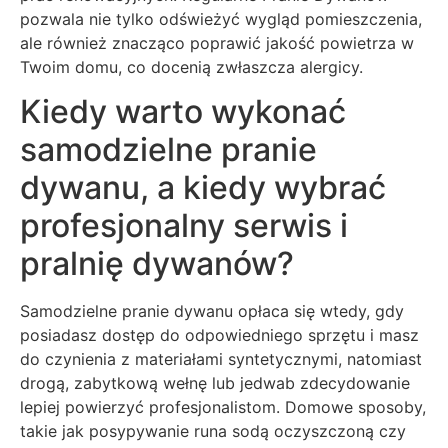
pozwala nie tylko odświeżyć wygląd pomieszczenia,
ale również znacząco poprawić jakość powietrza w
Twoim domu, co docenią zwłaszcza alergicy.
Kiedy warto wykonać
samodzielne pranie
dywanu, a kiedy wybrać
profesjonalny serwis i
pralnię dywanów?
Samodzielne pranie dywanu opłaca się wtedy, gdy
posiadasz dostęp do odpowiedniego sprzętu i masz
do czynienia z materiałami syntetycznymi, natomiast
drogą, zabytkową wełnę lub jedwab zdecydowanie
lepiej powierzyć profesjonalistom. Domowe sposoby,
takie jak posypywanie runa sodą oczyszczoną czy