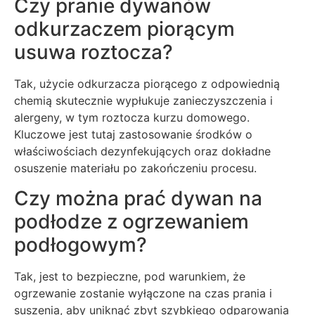
Czy pranie dywanów
odkurzaczem piorącym
usuwa roztocza?
Tak, użycie odkurzacza piorącego z odpowiednią
chemią skutecznie wypłukuje zanieczyszczenia i
alergeny, w tym roztocza kurzu domowego.
Kluczowe jest tutaj zastosowanie środków o
właściwościach dezynfekujących oraz dokładne
osuszenie materiału po zakończeniu procesu.
Czy można prać dywan na
podłodze z ogrzewaniem
podłogowym?
Tak, jest to bezpieczne, pod warunkiem, że
ogrzewanie zostanie wyłączone na czas prania i
suszenia, aby uniknąć zbyt szybkiego odparowania