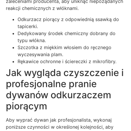
zaleceniami producenta, aby uniknąć niepożądanych
reakcji chemicznych z włóknami.
Odkurzacz piorący z odpowiednią ssawką do
tapicerki.
Dedykowany środek chemiczny dobrany do
typu włókna.
Szczotka z miękkim włosiem do ręcznego
wyczesywania plam.
Rękawice ochronne i ściereczki z mikrofibry.
Jak wygląda czyszczenie i
profesjonalne pranie
dywanów odkurzaczem
piorącym
Aby wyprać dywan jak profesjonalista, wykonaj
poniższe czynności w określonej kolejności, aby