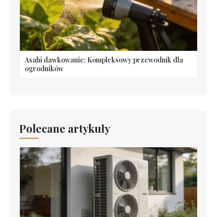
Asahi dawkowanie: Kompleksowy przewodnik dla
ogrodników
Polecane artykuły