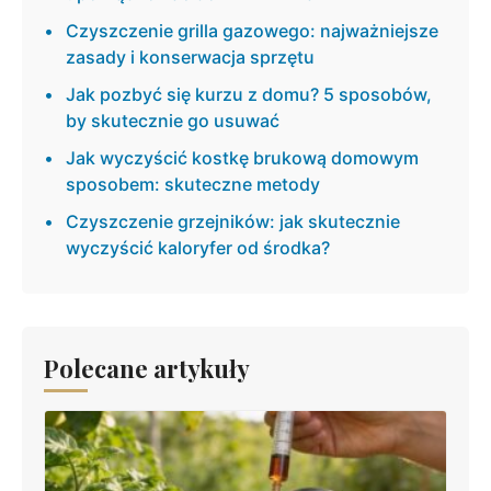
Czyszczenie grilla gazowego: najważniejsze
zasady i konserwacja sprzętu
Jak pozbyć się kurzu z domu? 5 sposobów,
by skutecznie go usuwać
Jak wyczyścić kostkę brukową domowym
sposobem: skuteczne metody
Czyszczenie grzejników: jak skutecznie
wyczyścić kaloryfer od środka?
Polecane artykuły