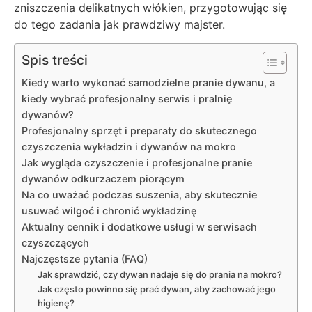
zniszczenia delikatnych włókien, przygotowując się
do tego zadania jak prawdziwy majster.
Spis treści
Kiedy warto wykonać samodzielne pranie dywanu, a
kiedy wybrać profesjonalny serwis i pralnię
dywanów?
Profesjonalny sprzęt i preparaty do skutecznego
czyszczenia wykładzin i dywanów na mokro
Jak wygląda czyszczenie i profesjonalne pranie
dywanów odkurzaczem piorącym
Na co uważać podczas suszenia, aby skutecznie
usuwać wilgoć i chronić wykładzinę
Aktualny cennik i dodatkowe usługi w serwisach
czyszczących
Najczęstsze pytania (FAQ)
Jak sprawdzić, czy dywan nadaje się do prania na mokro?
Jak często powinno się prać dywan, aby zachować jego
higienę?