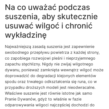
Na co uważać podczas
suszenia, aby skutecznie
usuwać wilgoć i chronić
wykładzinę
Najważniejszą zasadą suszenia jest zapewnienie
swobodnego przepływu powietrza z każdej strony,
co zapobiega rozwojowi pleśni i nieprzyjemnego
zapachu stęchlizny. Nigdy nie zwijaj wilgotnego
dywanu, ponieważ zamknięta wewnątrz wilgoć może
doprowadzić do degradacji klejonych elementów
spodu oraz trwałego odkształcenia się runa, co w
przypadku droższych modeli jest nieodwracalne.
Właściwe suszenie jest równie istotne jak samo
Pranie Dywanów, gdyż to właśnie w fazie
odparowywania wilgoci najczęściej dochodzi do