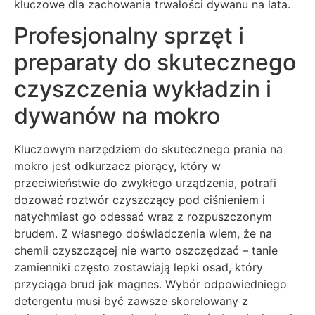
kluczowe dla zachowania trwałości dywanu na lata.
Profesjonalny sprzęt i
preparaty do skutecznego
czyszczenia wykładzin i
dywanów na mokro
Kluczowym narzędziem do skutecznego prania na
mokro jest odkurzacz piorący, który w
przeciwieństwie do zwykłego urządzenia, potrafi
dozować roztwór czyszczący pod ciśnieniem i
natychmiast go odessać wraz z rozpuszczonym
brudem. Z własnego doświadczenia wiem, że na
chemii czyszczącej nie warto oszczędzać – tanie
zamienniki często zostawiają lepki osad, który
przyciąga brud jak magnes. Wybór odpowiedniego
detergentu musi być zawsze skorelowany z