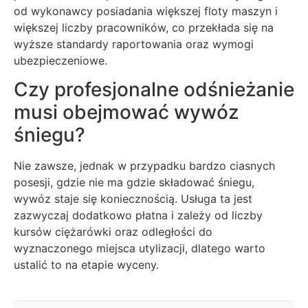
od wykonawcy posiadania większej floty maszyn i
większej liczby pracowników, co przekłada się na
wyższe standardy raportowania oraz wymogi
ubezpieczeniowe.
Czy profesjonalne odśnieżanie
musi obejmować wywóz
śniegu?
Nie zawsze, jednak w przypadku bardzo ciasnych
posesji, gdzie nie ma gdzie składować śniegu,
wywóz staje się koniecznością. Usługa ta jest
zazwyczaj dodatkowo płatna i zależy od liczby
kursów ciężarówki oraz odległości do
wyznaczonego miejsca utylizacji, dlatego warto
ustalić to na etapie wyceny.