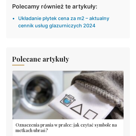
Polecamy również te artykuły:
Układanie płytek cena za m2 – aktualny
cennik usług glazurniczych 2024
Polecane artykuły
Oznaczenia prania w pralce: jak czytać symbole na
metkach ubrań?