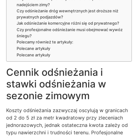
nadejściem zimy?
Czy odśnieżanie dróg wewnętrznych jest droższe niż
prywatnych podjazdów?
Jak odśnieżanie komercyjne różni się od prywatnego?
Czy profesjonalne odśnieżanie musi obejmować wywóz
śniegu?
Polecamy również te artykuły:
Polecane artykuły
Polecane artykuły
Cennik odśnieżania i
stawki odśnieżania w
sezonie zimowym
Koszty odśnieżania zazwyczaj oscylują w granicach
od 2 do 5 zł za metr kwadratowy przy zleceniach
jednorazowych, jednak ostateczna kwota zależy od
typu nawierzchni i trudności terenu. Profesjonalne