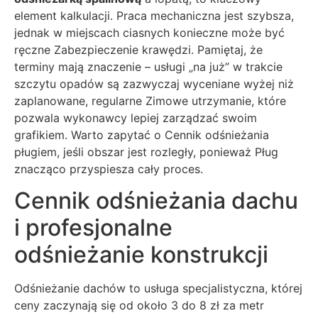
element kalkulacji. Praca mechaniczna jest szybsza,
jednak w miejscach ciasnych konieczne może być
ręczne Zabezpieczenie krawędzi. Pamiętaj, że
terminy mają znaczenie – usługi „na już” w trakcie
szczytu opadów są zazwyczaj wyceniane wyżej niż
zaplanowane, regularne Zimowe utrzymanie, które
pozwala wykonawcy lepiej zarządzać swoim
grafikiem. Warto zapytać o Cennik odśnieżania
pługiem, jeśli obszar jest rozległy, ponieważ Pług
znacząco przyspiesza cały proces.
Cennik odśnieżania dachu
i profesjonalne
odśnieżanie konstrukcji
Odśnieżanie dachów to usługa specjalistyczna, której
ceny zaczynają się od około 3 do 8 zł za metr