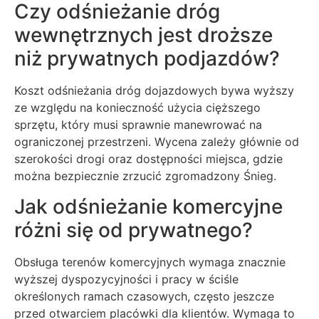
Czy odśnieżanie dróg
wewnętrznych jest droższe
niż prywatnych podjazdów?
Koszt odśnieżania dróg dojazdowych bywa wyższy
ze względu na konieczność użycia cięższego
sprzętu, który musi sprawnie manewrować na
ograniczonej przestrzeni. Wycena zależy głównie od
szerokości drogi oraz dostępności miejsca, gdzie
można bezpiecznie zrzucić zgromadzony Śnieg.
Jak odśnieżanie komercyjne
różni się od prywatnego?
Obsługa terenów komercyjnych wymaga znacznie
wyższej dyspozycyjności i pracy w ściśle
określonych ramach czasowych, często jeszcze
przed otwarciem placówki dla klientów. Wymaga to