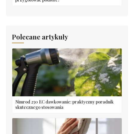
Polecane artykuły
Nimrod 250 EC dawkowanie: praktyczny poradnik
skutecznego stosowania