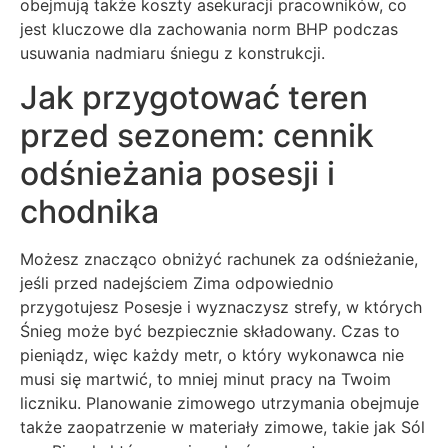
obejmują także koszty asekuracji pracowników, co
jest kluczowe dla zachowania norm BHP podczas
usuwania nadmiaru śniegu z konstrukcji.
Jak przygotować teren
przed sezonem: cennik
odśnieżania posesji i
chodnika
Możesz znacząco obniżyć rachunek za odśnieżanie,
jeśli przed nadejściem Zima odpowiednio
przygotujesz Posesje i wyznaczysz strefy, w których
Śnieg może być bezpiecznie składowany. Czas to
pieniądz, więc każdy metr, o który wykonawca nie
musi się martwić, to mniej minut pracy na Twoim
liczniku. Planowanie zimowego utrzymania obejmuje
także zaopatrzenie w materiały zimowe, takie jak Sól