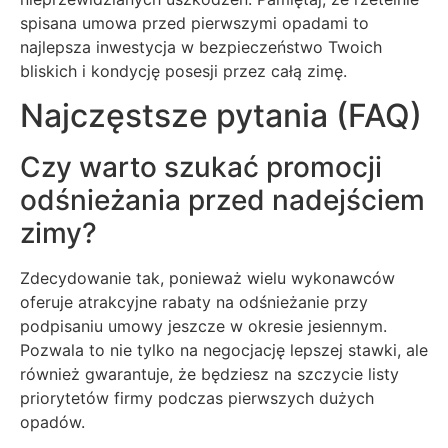
spisana umowa przed pierwszymi opadami to
najlepsza inwestycja w bezpieczeństwo Twoich
bliskich i kondycję posesji przez całą zimę.
Najczęstsze pytania (FAQ)
Czy warto szukać promocji
odśnieżania przed nadejściem
zimy?
Zdecydowanie tak, ponieważ wielu wykonawców
oferuje atrakcyjne rabaty na odśnieżanie przy
podpisaniu umowy jeszcze w okresie jesiennym.
Pozwala to nie tylko na negocjację lepszej stawki, ale
również gwarantuje, że będziesz na szczycie listy
priorytetów firmy podczas pierwszych dużych
opadów.