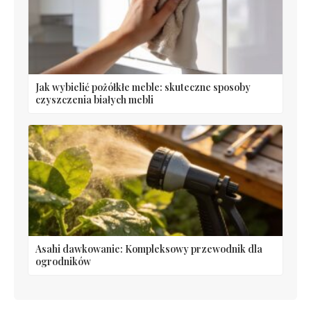
Jak wybielić pożółkłe meble: skuteczne sposoby
czyszczenia białych mebli
Asahi dawkowanie: Kompleksowy przewodnik dla
ogrodników