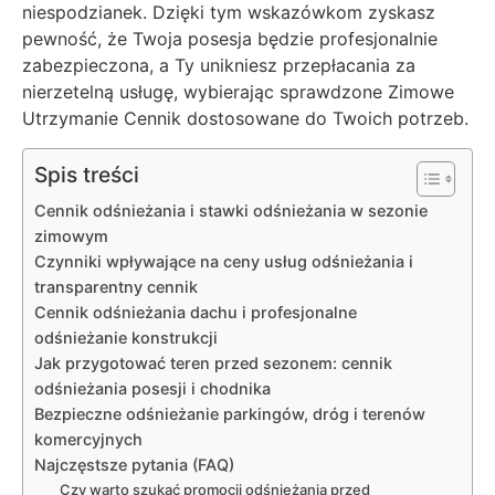
niespodzianek. Dzięki tym wskazówkom zyskasz
pewność, że Twoja posesja będzie profesjonalnie
zabezpieczona, a Ty unikniesz przepłacania za
nierzetelną usługę, wybierając sprawdzone Zimowe
Utrzymanie Cennik dostosowane do Twoich potrzeb.
Spis treści
Cennik odśnieżania i stawki odśnieżania w sezonie
zimowym
Czynniki wpływające na ceny usług odśnieżania i
transparentny cennik
Cennik odśnieżania dachu i profesjonalne
odśnieżanie konstrukcji
Jak przygotować teren przed sezonem: cennik
odśnieżania posesji i chodnika
Bezpieczne odśnieżanie parkingów, dróg i terenów
komercyjnych
Najczęstsze pytania (FAQ)
Czy warto szukać promocji odśnieżania przed