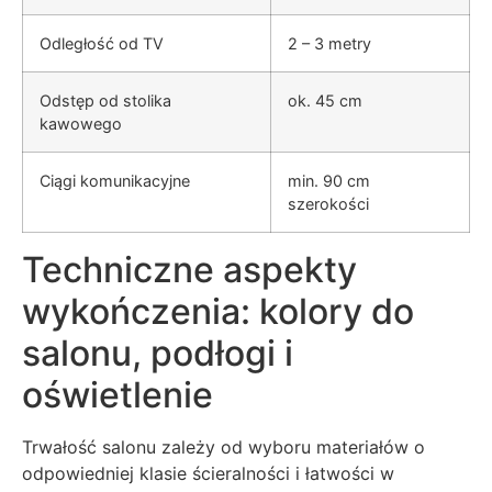
Odległość od TV
2 – 3 metry
Odstęp od stolika
ok. 45 cm
kawowego
Ciągi komunikacyjne
min. 90 cm
szerokości
Techniczne aspekty
wykończenia: kolory do
salonu, podłogi i
oświetlenie
Trwałość salonu zależy od wyboru materiałów o
odpowiedniej klasie ścieralności i łatwości w