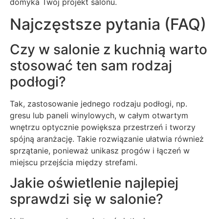
domyka Twój projekt salonu.
Najczęstsze pytania (FAQ)
Czy w salonie z kuchnią warto
stosować ten sam rodzaj
podłogi?
Tak, zastosowanie jednego rodzaju podłogi, np.
gresu lub paneli winylowych, w całym otwartym
wnętrzu optycznie powiększa przestrzeń i tworzy
spójną aranżację. Takie rozwiązanie ułatwia również
sprzątanie, ponieważ unikasz progów i łączeń w
miejscu przejścia między strefami.
Jakie oświetlenie najlepiej
sprawdzi się w salonie?