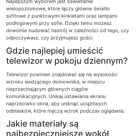
Najlepszym wyborem jest oświetlenie
wielopoziomowe, które łączy główne światło
sufitowe z punktowymi kinkietami oraz lampami
podłogowymi przy sofie. Dzięki temu możesz
dowolnie budować nastrój w zależności od tego, czy
odpoczywasz, czy przyjmujesz gości.
Gdzie najlepiej umieścić
telewizor w pokoju dziennym?
Telewizor powinien znajdować się na wysokości
wzroku siedzącego domownika, w miejscu
nieprzecinającym głównych ciągów
komunikacyjnych. Unikaj ustawiania ekranu
naprzeciwko okna, aby uniknąć uciążliwych
odblasków, które męczą wzrok podczas oglądania.
Jakie materiały są
najbezpieczniejsze wokół