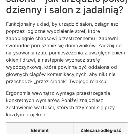
dzienny i salon z jadalnią?
Funkcjonalny układ, by urządzić salon, osiągniesz
poprzez logiczne wydzielenie stref, które
zapobiegnie chaosowi przestrzennemu i zapewni
swobodne poruszanie się domowników. Zacznij od
narysowania rzutu pomieszczenia z uwzględnieniem
okien i drzwi, a następnie wyznacz strefę
wypoczynkową, która powinna być oddalona od
głównych ciągów komunikacyjnych, aby nikt nie
przechodził „przez środek” Twojego relaksu.
Ergonomia wewnątrz wymaga przestrzegania
konkretnych wymiarów. Poniżej znajdziesz
zestawienie wartości, których trzymam się przy
każdym projekcie:
Element
Zalecana odległość