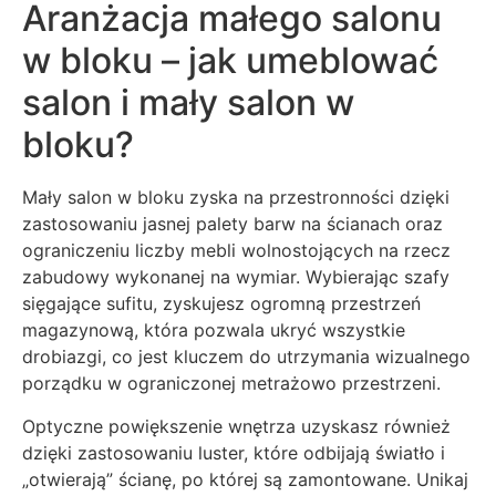
Aranżacja małego salonu
w bloku – jak umeblować
salon i mały salon w
bloku?
Mały salon w bloku zyska na przestronności dzięki
zastosowaniu jasnej palety barw na ścianach oraz
ograniczeniu liczby mebli wolnostojących na rzecz
zabudowy wykonanej na wymiar. Wybierając szafy
sięgające sufitu, zyskujesz ogromną przestrzeń
magazynową, która pozwala ukryć wszystkie
drobiazgi, co jest kluczem do utrzymania wizualnego
porządku w ograniczonej metrażowo przestrzeni.
Optyczne powiększenie wnętrza uzyskasz również
dzięki zastosowaniu luster, które odbijają światło i
„otwierają” ścianę, po której są zamontowane. Unikaj