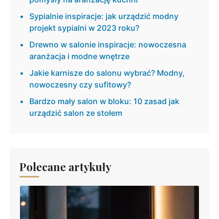
Sypialnie inspiracje: jak urządzić modny
projekt sypialni w 2023 roku?
Drewno w salonie inspiracje: nowoczesna
aranżacja i modne wnętrze
Jakie karnisze do salonu wybrać? Modny,
nowoczesny czy sufitowy?
Bardzo mały salon w bloku: 10 zasad jak
urządzić salon ze stołem
Polecane artykuły