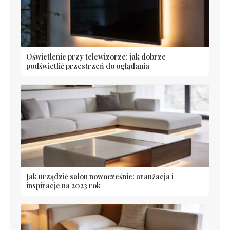
Oświetlenie przy telewizorze: jak dobrze
podświetlić przestrzeń do oglądania
Jak urządzić salon nowocześnie: aranżacja i
inspiracje na 2023 rok