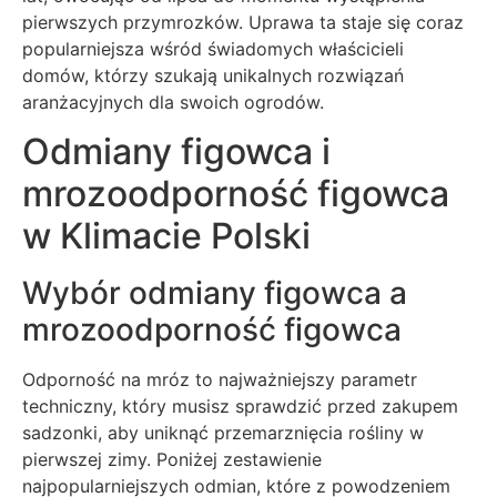
pierwszych przymrozków. Uprawa ta staje się coraz
popularniejsza wśród świadomych właścicieli
domów, którzy szukają unikalnych rozwiązań
aranżacyjnych dla swoich ogrodów.
Odmiany figowca i
mrozoodporność figowca
w Klimacie Polski
Wybór odmiany figowca a
mrozoodporność figowca
Odporność na mróz to najważniejszy parametr
techniczny, który musisz sprawdzić przed zakupem
sadzonki, aby uniknąć przemarznięcia rośliny w
pierwszej zimy. Poniżej zestawienie
najpopularniejszych odmian, które z powodzeniem