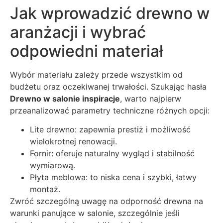
Jak wprowadzić drewno w
aranżacji i wybrać
odpowiedni materiał
Wybór materiału zależy przede wszystkim od
budżetu oraz oczekiwanej trwałości. Szukając hasła
Drewno w salonie inspiracje
, warto najpierw
przeanalizować parametry techniczne różnych opcji:
Lite drewno: zapewnia prestiż i możliwość
wielokrotnej renowacji.
Fornir: oferuje naturalny wygląd i stabilność
wymiarową.
Płyta meblowa: to niska cena i szybki, łatwy
montaż.
Zwróć szczególną uwagę na odporność drewna na
warunki panujące w salonie, szczególnie jeśli