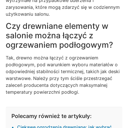
wytrzymałe na przypadkowe uderzenia i
zarysowania, które mogą zdarzyć się w codziennym
użytkowaniu salonu.
Czy drewniane elementy w
salonie można łączyć z
ogrzewaniem podłogowym?
Tak, drewno można łączyć z ogrzewaniem
podłogowym, pod warunkiem wyboru materiałów o
odpowiedniej stabilności termicznej, takich jak deski
warstwowe. Należy przy tym ściśle przestrzegać
zaleceń producenta dotyczących maksymalnej
temperatury powierzchni podłogi.
Polecamy również te artykuły:
Ciekawe ogrodzenia drewniane: jak wybrać