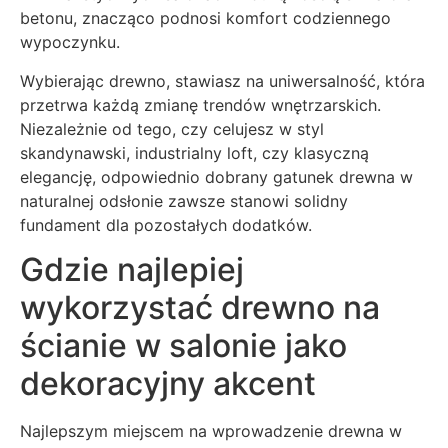
betonu, znacząco podnosi komfort codziennego
wypoczynku.
Wybierając drewno, stawiasz na uniwersalność, która
przetrwa każdą zmianę trendów wnętrzarskich.
Niezależnie od tego, czy celujesz w styl
skandynawski, industrialny loft, czy klasyczną
elegancję, odpowiednio dobrany gatunek drewna w
naturalnej odsłonie zawsze stanowi solidny
fundament dla pozostałych dodatków.
Gdzie najlepiej
wykorzystać drewno na
ścianie w salonie jako
dekoracyjny akcent
Najlepszym miejscem na wprowadzenie drewna w