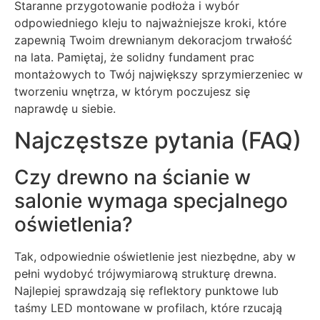
Staranne przygotowanie podłoża i wybór
odpowiedniego kleju to najważniejsze kroki, które
zapewnią Twoim drewnianym dekoracjom trwałość
na lata. Pamiętaj, że solidny fundament prac
montażowych to Twój największy sprzymierzeniec w
tworzeniu wnętrza, w którym poczujesz się
naprawdę u siebie.
Najczęstsze pytania (FAQ)
Czy drewno na ścianie w
salonie wymaga specjalnego
oświetlenia?
Tak, odpowiednie oświetlenie jest niezbędne, aby w
pełni wydobyć trójwymiarową strukturę drewna.
Najlepiej sprawdzają się reflektory punktowe lub
taśmy LED montowane w profilach, które rzucają