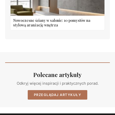
Nowoczesne ściany w salonie: 10 pomysłów na
stylową aranżację wnętrza
Polecane artykuły
Odkryj więcej inspiracji i praktycznych porad.
PRZEGLĄDAJ ARTYKUŁY