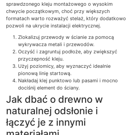
sprawdzonego kleju montażowego o wysokim
chwycie początkowym, choć przy większych
formatach warto rozważyć stelaż, który dodatkowo
pozwoli na ukrycie instalacji elektrycznej.
Zlokalizuj przewody w ścianie za pomocą
wykrywacza metali i przewodów.
Oczyść i zagruntuj podłoże, aby zwiększyć
przyczepność kleju.
Użyj poziomicy, aby wyznaczyć idealnie
pionową linię startową.
Nakładaj klej punktowo lub pasami i mocno
dociśnij element do ściany.
Jak dbać o drewno w
naturalnej odsłonie i
łączyć je z innymi
materiałami