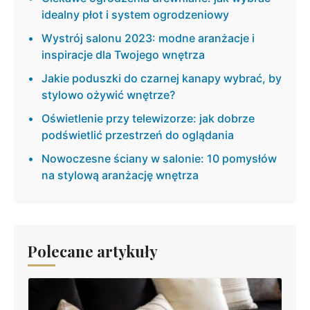
idealny płot i system ogrodzeniowy
Wystrój salonu 2023: modne aranżacje i
inspiracje dla Twojego wnętrza
Jakie poduszki do czarnej kanapy wybrać, by
stylowo ożywić wnętrze?
Oświetlenie przy telewizorze: jak dobrze
podświetlić przestrzeń do oglądania
Nowoczesne ściany w salonie: 10 pomysłów
na stylową aranżację wnętrza
Polecane artykuły