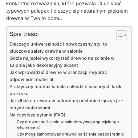
konkretne rozwiązania, które pozwolą Ci uniknąć
typowych pułapek i cieszyć się naturalnym pięknem
drewna w Twoim domu.
Spis treści
Dlaczego uniwersalność i nowoczesny styl to
kluczowe zalety drewna w salonie
Gdzie najlepiej wykorzystać drewno na ścianie w
salonie jako dekoracyjny akcent
Jak wprowadzić drewno w aranżacji i wybrać
odpowiedni materiał
Praktyczny montaż lamela i okładzin ściennych krok
po kroku
Jak dbać o drewno w naturalnej odsłonie i łączyć je z
innymi materiałami
Najczęstsze pytania (FAQ)
Czy drewno na ścianie w salonie wymaga specjalnego
oświetlenia?
Czy mogę zamontować drewno na ścianie bezpośrednio