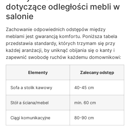
dotyczące odległości mebli w
salonie
Zachowanie odpowiednich odstępów między
meblami jest gwarancją komfortu. Poniższa tabela
przedstawia standardy, których trzymam się przy
każdej aranżacji, by uniknąć obijania się o kanty i
zapewnić swobodę ruchów każdemu domownikowi:
Elementy
Zalecany odstęp
Sofa a stolik kawowy
40-45 cm
Stół a ściana/mebel
min. 60 cm
Ciągi komunikacyjne
80-90 cm