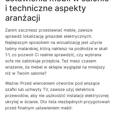
i techniczne aspekty
aranżacji
Zanim zaczniesz przestawiać meble, zawsze
sprawdź lokalizację gniazdek elektrycznych.
Najlepszym sposobem na wizualizację jest użycie
taśmy malarskiej, którą nakleisz na podłodze w skali
1:1, co pozwoli Ci realnie sprawdzić, czy wybrana
sofa nie zablokuje przejścia. Też masz czasem
wrażenie, że mebel w sklepie wyglądał na mniejszy
niż w Twoim salonie?
Ważne: Przed wierceniem otworów pod wiszące
szafki lub uchwyty TV, zawsze użyj detektora
przewodów, aby nie uszkodzić instalacji elektrycznej
ukrytej w ścianie. Oto lista niezbędnych przygotowań
przed finalnym ustawieniem mebli: