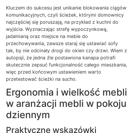
Kluczem do sukcesu jest unikanie blokowania ciągów
komunikacyjnych, czyli ścieżek, którymi domownicy
najczęściej się poruszają, na przykład z kuchni do
wyjścia. Wyznaczając strefę wypoczynkową,
jadalnianą oraz miejsce na meble do
przechowywania, zawsze staraj się ustawiać sofy
tak, by nie odcinały drogi do okien czy drzwi. Wiem z
autopsji, że jedna źle postawiona kanapa potrafi
skutecznie zepsuć funkcjonalność całego mieszkania,
więc przed końcowym ustawieniem warto
przetestować ścieżki na sucho.
Ergonomia i wielkość mebli
w aranżacji mebli w pokoju
dziennym
Praktyczne wskazówki