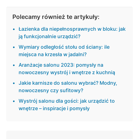
Polecamy również te artykuły:
Łazienka dla niepełnosprawnych w bloku: jak
ją funkcjonalnie urządzić?
Wymiary odległość stołu od ściany: ile
miejsca na krzesła w jadalni?
Aranżacje salonu 2023: pomysły na
nowoczesny wystrój i wnętrze z kuchnią
Jakie karnisze do salonu wybrać? Modny,
nowoczesny czy sufitowy?
Wystrój salonu dla gości: jak urządzić to
wnętrze – inspiracje i pomysły