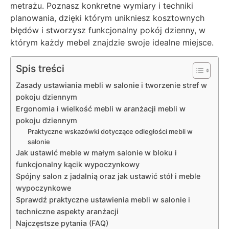
metrażu. Poznasz konkretne wymiary i techniki
planowania, dzięki którym unikniesz kosztownych
błędów i stworzysz funkcjonalny pokój dzienny, w
którym każdy mebel znajdzie swoje idealne miejsce.
Spis treści
Zasady ustawiania mebli w salonie i tworzenie stref w
pokoju dziennym
Ergonomia i wielkość mebli w aranżacji mebli w
pokoju dziennym
Praktyczne wskazówki dotyczące odległości mebli w
salonie
Jak ustawić meble w małym salonie w bloku i
funkcjonalny kącik wypoczynkowy
Spójny salon z jadalnią oraz jak ustawić stół i meble
wypoczynkowe
Sprawdź praktyczne ustawienia mebli w salonie i
techniczne aspekty aranżacji
Najczęstsze pytania (FAQ)