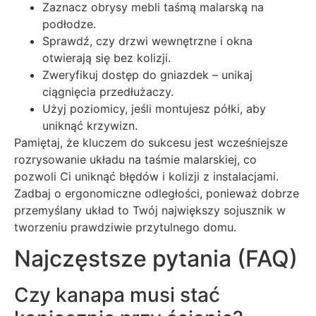
Zaznacz obrysy mebli taśmą malarską na
podłodze.
Sprawdź, czy drzwi wewnętrzne i okna
otwierają się bez kolizji.
Zweryfikuj dostęp do gniazdek – unikaj
ciągnięcia przedłużaczy.
Użyj poziomicy, jeśli montujesz półki, aby
uniknąć krzywizn.
Pamiętaj, że kluczem do sukcesu jest wcześniejsze
rozrysowanie układu na taśmie malarskiej, co
pozwoli Ci uniknąć błędów i kolizji z instalacjami.
Zadbaj o ergonomiczne odległości, ponieważ dobrze
przemyślany układ to Twój największy sojusznik w
tworzeniu prawdziwie przytulnego domu.
Najczęstsze pytania (FAQ)
Czy kanapa musi stać