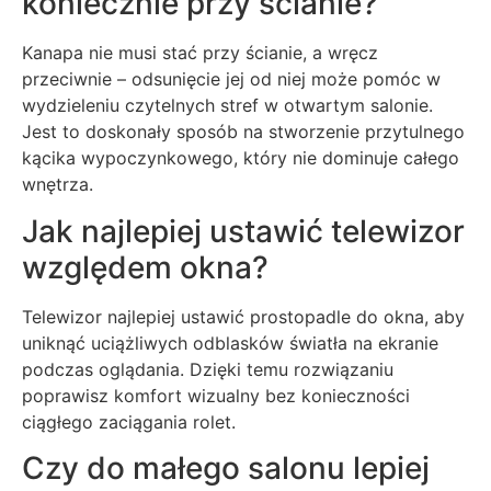
koniecznie przy ścianie?
Kanapa nie musi stać przy ścianie, a wręcz
przeciwnie – odsunięcie jej od niej może pomóc w
wydzieleniu czytelnych stref w otwartym salonie.
Jest to doskonały sposób na stworzenie przytulnego
kącika wypoczynkowego, który nie dominuje całego
wnętrza.
Jak najlepiej ustawić telewizor
względem okna?
Telewizor najlepiej ustawić prostopadle do okna, aby
uniknąć uciążliwych odblasków światła na ekranie
podczas oglądania. Dzięki temu rozwiązaniu
poprawisz komfort wizualny bez konieczności
ciągłego zaciągania rolet.
Czy do małego salonu lepiej