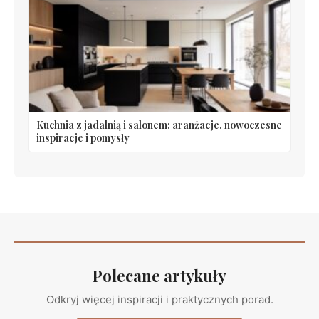
Kuchnia z jadalnią i salonem: aranżacje, nowoczesne
inspiracje i pomysły
Polecane artykuły
Odkryj więcej inspiracji i praktycznych porad.