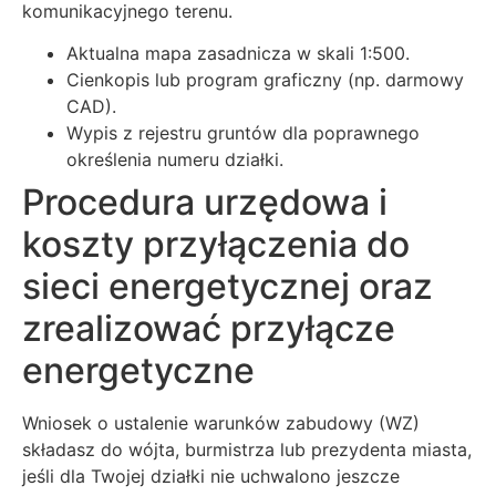
komunikacyjnego terenu.
Aktualna mapa zasadnicza w skali 1:500.
Cienkopis lub program graficzny (np. darmowy
CAD).
Wypis z rejestru gruntów dla poprawnego
określenia numeru działki.
Procedura urzędowa i
koszty przyłączenia do
sieci energetycznej oraz
zrealizować przyłącze
energetyczne
Wniosek o ustalenie warunków zabudowy (WZ)
składasz do wójta, burmistrza lub prezydenta miasta,
jeśli dla Twojej działki nie uchwalono jeszcze