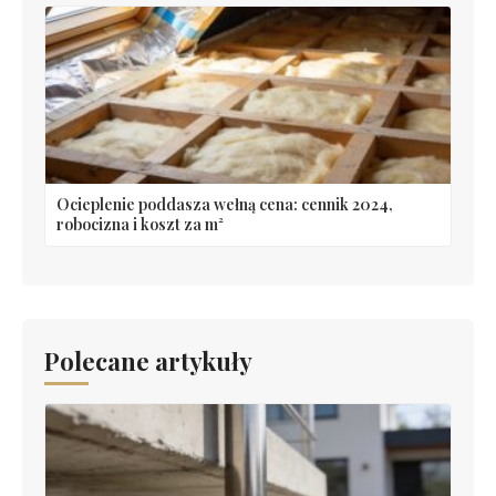
Ocieplenie poddasza wełną cena: cennik 2024,
robocizna i koszt za m²
Polecane artykuły