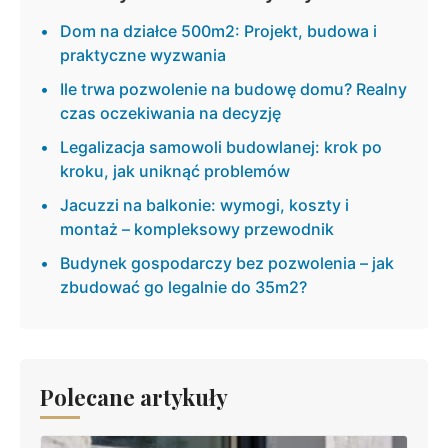
Dom na działce 500m2: Projekt, budowa i
praktyczne wyzwania
Ile trwa pozwolenie na budowę domu? Realny
czas oczekiwania na decyzję
Legalizacja samowoli budowlanej: krok po
kroku, jak uniknąć problemów
Jacuzzi na balkonie: wymogi, koszty i
montaż – kompleksowy przewodnik
Budynek gospodarczy bez pozwolenia – jak
zbudować go legalnie do 35m2?
Polecane artykuły