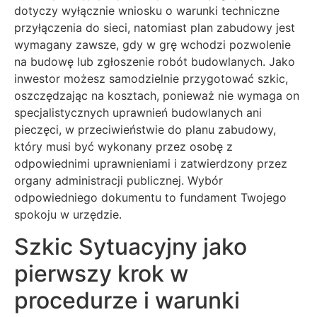
dotyczy wyłącznie wniosku o warunki techniczne
przyłączenia do sieci, natomiast plan zabudowy jest
wymagany zawsze, gdy w grę wchodzi pozwolenie
na budowę lub zgłoszenie robót budowlanych. Jako
inwestor możesz samodzielnie przygotować szkic,
oszczędzając na kosztach, ponieważ nie wymaga on
specjalistycznych uprawnień budowlanych ani
pieczęci, w przeciwieństwie do planu zabudowy,
który musi być wykonany przez osobę z
odpowiednimi uprawnieniami i zatwierdzony przez
organy administracji publicznej. Wybór
odpowiedniego dokumentu to fundament Twojego
spokoju w urzędzie.
Szkic Sytuacyjny jako
pierwszy krok w
procedurze i warunki