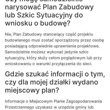
narysować Plan Zabudowy
lub Szkic Sytuacyjny do
wniosku o budowę?
Nie, Plan Zabudowy stanowiący część projektu
budowlanego musi zostać sporządzony przez osobę
posiadającą odpowiednie uprawnienia projektowe.
Samodzielnie możesz wykonać jedynie szkic
sytuacyjny, który służy celom poglądowym lub przy
wnioskowaniu o warunki przyłączenia do sieci.
Gdzie szukać informacji o tym,
czy dla mojej działki wydano
miejscowy plan?
Informacje o Miejscowym Planie Zagospodarowania
Przestrzennego uzyskasz w urzędzie gminy lub