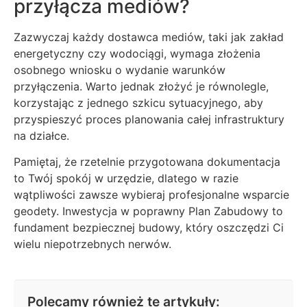
przyłącza mediów?
Zazwyczaj każdy dostawca mediów, taki jak zakład
energetyczny czy wodociągi, wymaga złożenia
osobnego wniosku o wydanie warunków
przyłączenia. Warto jednak złożyć je równolegle,
korzystając z jednego szkicu sytuacyjnego, aby
przyspieszyć proces planowania całej infrastruktury
na działce.
Pamiętaj, że rzetelnie przygotowana dokumentacja
to Twój spokój w urzędzie, dlatego w razie
wątpliwości zawsze wybieraj profesjonalne wsparcie
geodety. Inwestycja w poprawny Plan Zabudowy to
fundament bezpiecznej budowy, który oszczędzi Ci
wielu niepotrzebnych nerwów.
Polecamy również te artykuły: