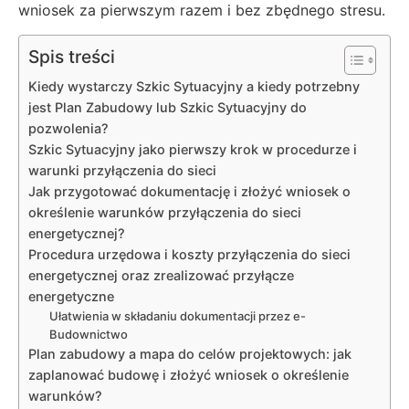
wniosek za pierwszym razem i bez zbędnego stresu.
Spis treści
Kiedy wystarczy Szkic Sytuacyjny a kiedy potrzebny
jest Plan Zabudowy lub Szkic Sytuacyjny do
pozwolenia?
Szkic Sytuacyjny jako pierwszy krok w procedurze i
warunki przyłączenia do sieci
Jak przygotować dokumentację i złożyć wniosek o
określenie warunków przyłączenia do sieci
energetycznej?
Procedura urzędowa i koszty przyłączenia do sieci
energetycznej oraz zrealizować przyłącze
energetyczne
Ułatwienia w składaniu dokumentacji przez e-
Budownictwo
Plan zabudowy a mapa do celów projektowych: jak
zaplanować budowę i złożyć wniosek o określenie
warunków?