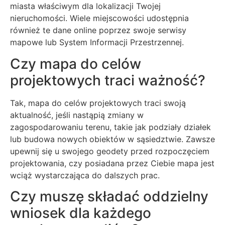
miasta właściwym dla lokalizacji Twojej
nieruchomości. Wiele miejscowości udostępnia
również te dane online poprzez swoje serwisy
mapowe lub System Informacji Przestrzennej.
Czy mapa do celów
projektowych traci ważność?
Tak, mapa do celów projektowych traci swoją
aktualność, jeśli nastąpią zmiany w
zagospodarowaniu terenu, takie jak podziały działek
lub budowa nowych obiektów w sąsiedztwie. Zawsze
upewnij się u swojego geodety przed rozpoczęciem
projektowania, czy posiadana przez Ciebie mapa jest
wciąż wystarczająca do dalszych prac.
Czy muszę składać oddzielny
wniosek dla każdego