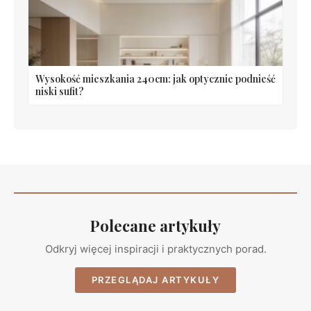
Wysokość mieszkania 240cm: jak optycznie podnieść
niski sufit?
Polecane artykuły
Odkryj więcej inspiracji i praktycznych porad.
PRZEGLĄDAJ ARTYKUŁY