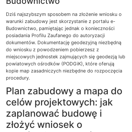
Budownictwo
Dziś najszybszym sposobem na złożenie wniosku o
warunki zabudowy jest skorzystanie z portalu e-
Budownictwo, pamiętając jednak o konieczności
posiadania Profilu Zaufanego do autoryzacji
dokumentów. Dokumentację geodezyjną niezbędną
do wniosku z powodzeniem pobierzesz z
miejscowych jednostek zajmujących się geodezją lub
powiatowych ośrodków (PODGiK), które oferują
kopie map zasadniczych niezbędne do rozpoczęcia
procedury.
Plan zabudowy a mapa do
celów projektowych: jak
zaplanować budowę i
złożyć wniosek o